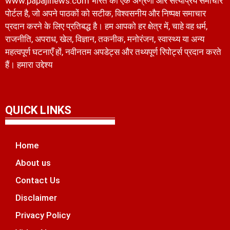
www.papajinews.com भारत का एक अग्रणी और सत्यप्रिय समाचार
पोर्टल है, जो अपने पाठकों को सटीक, विश्वसनीय और निष्पक्ष समाचार
प्रदान करने के लिए प्रतिबद्ध है। हम आपको हर क्षेत्र में, चाहे वह धर्म,
राजनीति, अपराध, खेल, विज्ञान, तकनीक, मनोरंजन, स्वास्थ्य या अन्य
महत्वपूर्ण घटनाएँ हों, नवीनतम अपडेट्स और तथ्यपूर्ण रिपोर्ट्स प्रदान करते
हैं। हमारा उद्देश्य
QUICK LINKS
Home
About us
Contact Us
Disclaimer
Privacy Policy