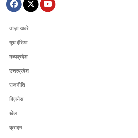
ताज़ा खबरें
यूथ इंडिया
मध्यप्रदेश
उत्तरप्रदेश
राजनीति
बिज़नेस
खेल
क्राइम