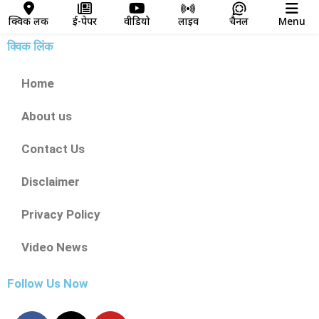
क्विक लिंक
ई-पेपर
वीडियो
लाइव
चैनल
Menu
क्विक लिंक
Home
About us
Contact Us
Disclaimer
Privacy Policy
Video News
Follow Us Now