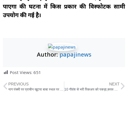
पाएगा की घटना में किस प्रकार की विस्फोटक सामग्री
उपयोग की गई है।
Author:
papajinews
Post Views:
651
PREVIOUS
NEXT
नाग पंचमी पर प्राचीन खूटया बाबा स्थल पर किया गया पूजन अर्चन
10 गौवंश से भरी पिकअप को पकड़ा,कत्ल खाने महाराष्ट्र ले जाने से रोक,की कार्यवाही