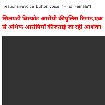
[responsivevoice_button voice="Hindi Female"]
सिलपटी विस्फोट आरोपी की पुलिस रिमांड,एक
से अधिक आरोपियों की जताई जा रही आशंका