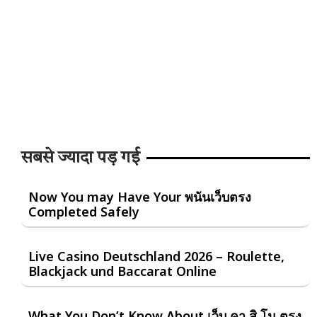
सबसे ज्यादा पड़ गई
Now You may Have Your พนันเว็บตรง
Completed Safely
Live Casino Deutschland 2026 – Roulette,
Blackjack und Baccarat Online
What You Don’t Know About เว็บ คา สิ โน ตรง