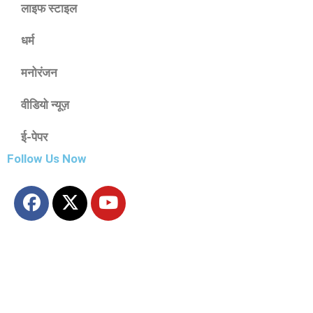
लाइफ स्टाइल
धर्म
मनोरंजन
वीडियो न्यूज़
ई-पेपर
Follow Us Now