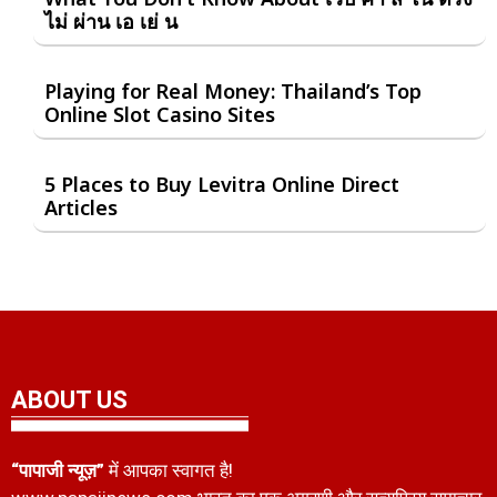
ไม่ ผ่าน เอ เย่ น
Playing for Real Money: Thailand’s Top
Online Slot Casino Sites
5 Places to Buy Levitra Online Direct
Articles
ABOUT US
“पापाजी न्यूज़”
में आपका स्वागत है!