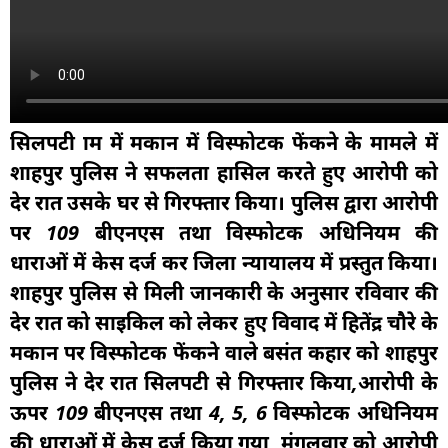
सिलपटी ग्राम में मकान में विस्फोटक फेंकने के मामले में
शाहपुर पुलिस ने सफलता हासिल करते हुए आरोपी को
देर रात उसके घर से गिरफ्तार किया। पुलिस द्वारा आरोपी
पर 109 बीएनएस तथा विस्फोटक अधिनियम की
धाराओं में केस दर्ज कर जिला न्यायालय में प्रस्तुत किया।
शाहपुर पुलिस से मिली जानकारी के अनुसार रविवार की
देर रात को साइकिल को लेकर हुए विवाद में हितेंद्र चौरे के
मकान पर विस्फोटक फेंकने वाले बसंत कहार को शाहपुर
पुलिस ने देर रात सिलपटी से गिरफ्तार किया,आरोपी के
ऊपर 109 बीएनएस तथा 4, 5, 6 विस्फोटक अधिनियम
की धाराओं में केस दर्ज किया गया, मंगलवार को आरोपी