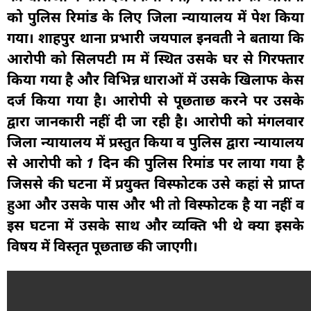
को पुलिस रिमांड के लिए जिला न्यायालय में पेश किया
गया। शाहपुर थाना प्रभारी जयपाल इनवती ने बताया कि
आरोपी को सिलपटी ग्राम में स्थित उसके घर से गिरफ्तार
किया गया है और विभिन्न धाराओं में उसके खिलाफ केस
दर्ज किया गया है। आरोपी से पूछताछ करने पर उसके
द्वारा जानकारी नहीं दी जा रही है। आरोपी को मंगलवार
जिला न्यायालय में प्रस्तुत किया व पुलिस द्वारा न्यायालय
से आरोपी को 1 दिन की पुलिस रिमांड पर लाया गया है
जिससे की घटना में प्रयुक्त विस्फोटक उसे कहां से प्राप्त
हुआ और उसके पास और भी तो विस्फोटक है या नहीं व
इस घटना में उसके साथ और व्यक्ति भी थे क्या इसके
विषय में विस्तृत पूछताछ की जाएगी।