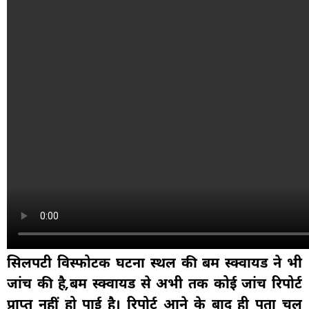
सिलपटी विस्फोटक घटना स्थल की बम स्क्वायड ने भी
जांच की है,बम स्क्वायड से अभी तक कोई जांच रिपोर्ट
प्राप्त नहीं हो पाई है। रिपोर्ट आने के बाद ही पता चल