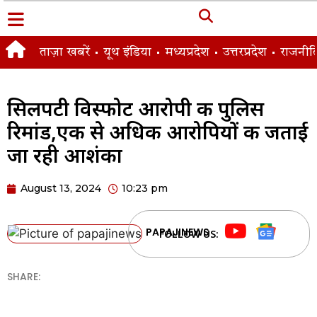
ताज़ा खबरें
यूथ इंडिया
मध्यप्रदेश
उत्तरप्रदेश
राजनीत
सिलपटी विस्फोट आरोपी की पुलिस
रिमांड,एक से अधिक आरोपियों की जताई
जा रही आशंका
August 13, 2024
10:23 pm
PAPAJINEWS
FOLLOW US:
SHARE: