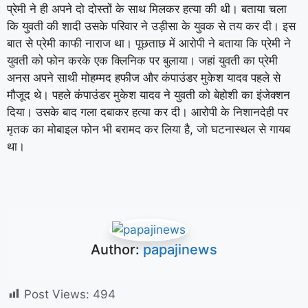
प्रेमी ने ही अपने दो दोस्तों के साथ मिलकर हत्या की थी। बताया चला
कि युवती की शादी उसके परिवार ने उड़ीसा के युवक से तय कर दी। इस
बात से प्रेमी काफी नाराज था। पूछताछ में आरोपी ने बताया कि प्रेमी ने
युवती को फोन करके एक क्लिनिक पर बुलाया। जहां युवती का प्रेमी
अनस अपने साथी मोहम्मद हफीज और कंपाउंडर मुकेश यादव पहले से
मौजूद थे। पहले कंपाउंडर मुकेश यादव ने युवती को बेहोशी का इंजेक्शन
दिया। उसके बाद गला दबाकर हत्या कर दी। आरोपी के निशानदेही पर
मृतक का मोबाइल फोन भी बरामद कर लिया है, जो घटनास्थल से गायब
था।
Author:
papajinews
Post Views:
494