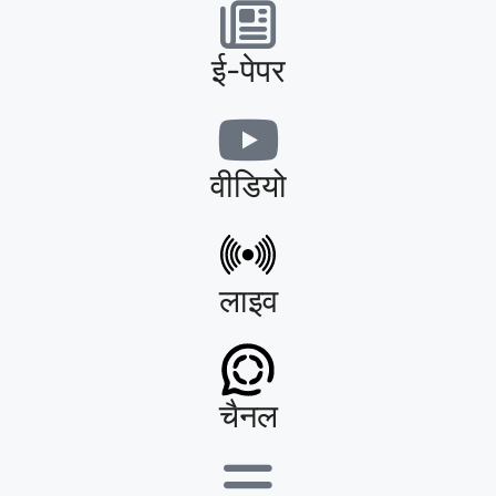
ई-पेपर
वीडियो
लाइव
चैनल