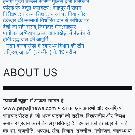
इनामी मुख्य तस्कर सारणी पुलिस द्वारा गिरफ्तार
फील्ड पर बैतूल कलेक्टर : शाहपुर में सघन
निरीक्षण,स्वास्थ्य-शिक्षा,राजस्व पर दिया जोर
ठेकेदार की मनमानी,निर्धारित दाम से अधिक पर
बेची जा रही शराब,जिम्मेदार मौन:शाहपुर
पानी का अभिशाप खत्म, दानवाखेड़ा में हैंडपंप से
होगी शुद्ध जल की आपूर्ति
ग्राम दानवाखेड़ा में स्वास्थ्य विभाग की टीम
सक्रिय,खुजली (स्केबीज) के 19 मरीज
ABOUT US
“पापाजी न्यूज़”
में आपका स्वागत है!
www.papajinews.com भारत का एक अग्रणी और सत्यप्रिय
समाचार पोर्टल है, जो अपने पाठकों को सटीक, विश्वसनीय और निष्पक्ष
समाचार प्रदान करने के लिए प्रतिबद्ध है। हम आपको हर क्षेत्र में, चाहे
वह धर्म, राजनीति, अपराध, खेल, विज्ञान, तकनीक, मनोरंजन, स्वास्थ्य या