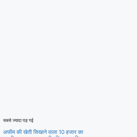
सबसे ज्यादा पड़ गई
अफीम की खेती सिखाने वाला 10 हजार का