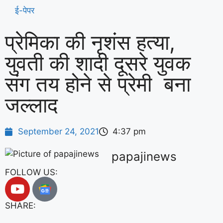
ई-पेपर
प्रेमिका की नृशंस हत्या,
युवती की शादी दूसरे युवक
संग तय होने से प्रेमी बना
जल्लाद
September 24, 2021
4:37 pm
papajinews
FOLLOW US:
SHARE: