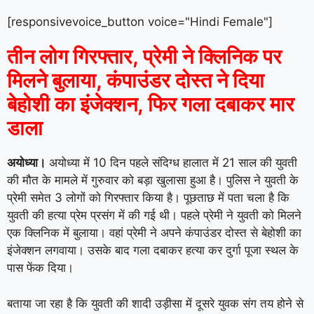
[responsivevoice_button voice="Hindi Female"]
तीन लोग गिरफ्तार, प्रेमी ने क्लिनिक पर
मिलने बुलाया, कंपाउंडर दोस्त ने दिया
बेहोशी का इंजेक्शन, फिर गला दबाकर मार
डाला
अयोध्या।
अयोध्या में 10 दिन पहले संदिग्ध हालात में 21 साल की युवती
की मौत के मामले में गुरुवार को बड़ा खुलासा हुआ है। पुलिस ने युवती के
प्रेमी समेत 3 लोगों को गिरफ्तार किया है। पूछताछ में पता चला है कि
युवती की हत्या प्रेम प्रसंग में की गई थी। पहले प्रेमी ने युवती को मिलने
एक क्लिनिक में बुलाया। वहां प्रेमी ने अपने कंपाउंडर दोस्त से बेहोशी का
इंजेक्शन लगवाया। उसके बाद गला दबाकर हत्या कर दुर्गा पूजा स्थल के
पास फेंक दिया।
बताया जा रहा है कि युवती की शादी उड़ीसा में दूसरे युवक संग तय होने से