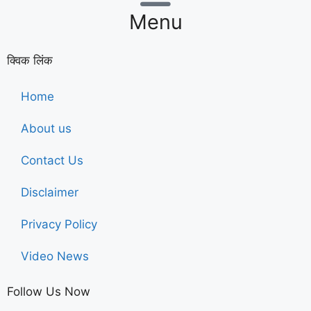
Menu
क्विक लिंक
Home
About us
Contact Us
Disclaimer
Privacy Policy
Video News
Follow Us Now