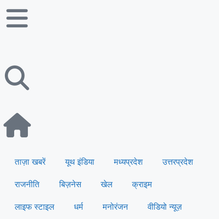
ताज़ा खबरें
यूथ इंडिया
मध्यप्रदेश
उत्तरप्रदेश
राजनीति
बिज़नेस
खेल
क्राइम
लाइफ स्टाइल
धर्म
मनोरंजन
वीडियो न्यूज़