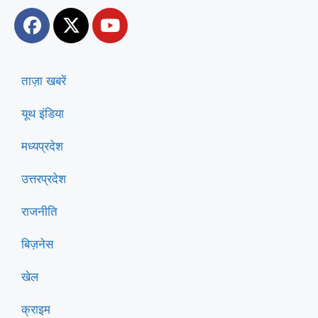
ताज़ा खबरें
यूथ इंडिया
मध्यप्रदेश
उत्तरप्रदेश
राजनीति
बिज़नेस
खेल
क्राइम