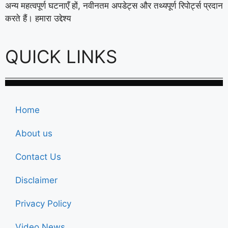
अन्य महत्वपूर्ण घटनाएँ हों, नवीनतम अपडेट्स और तथ्यपूर्ण रिपोर्ट्स प्रदान
करते हैं। हमारा उद्देश्य
QUICK LINKS
Home
About us
Contact Us
Disclaimer
Privacy Policy
Video News