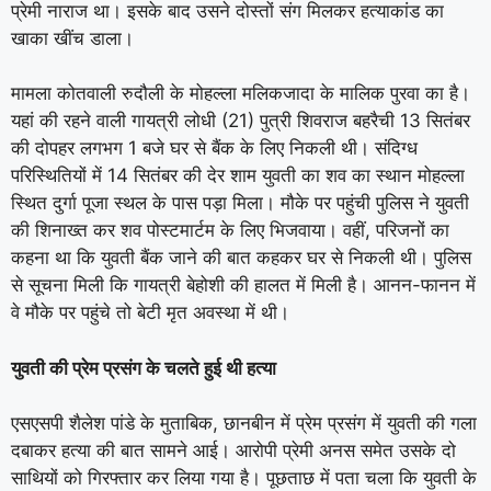
प्रेमी नाराज था। इसके बाद उसने दोस्तों संग मिलकर हत्याकांड का
खाका खींच डाला।
मामला कोतवाली रुदौली के मोहल्ला मलिकजादा के मालिक पुरवा का है।
यहां की रहने वाली गायत्री लोधी (21) पुत्री शिवराज बहरैची 13 सितंबर
की दोपहर लगभग 1 बजे घर से बैंक के लिए निकली थी। संदिग्ध
परिस्थितियों में 14 सितंबर की देर शाम युवती का शव का स्थान मोहल्ला
स्थित दुर्गा पूजा स्थल के पास पड़ा मिला। मौके पर पहुंची पुलिस ने युवती
की शिनाख्त कर शव पोस्टमार्टम के लिए भिजवाया। वहीं, परिजनों का
कहना था कि युवती बैंक जाने की बात कहकर घर से निकली थी। पुलिस
से सूचना मिली कि गायत्री बेहोशी की हालत में मिली है। आनन-फानन में
वे मौके पर पहुंचे तो बेटी मृत अवस्था में थी।
युवती की प्रेम प्रसंग के चलते हुई थी हत्या
एसएसपी शैलेश पांडे के मुताबिक, छानबीन में प्रेम प्रसंग में युवती की गला
दबाकर हत्या की बात सामने आई। आरोपी प्रेमी अनस समेत उसके दो
साथियों को गिरफ्तार कर लिया गया है। पूछताछ में पता चला कि युवती के