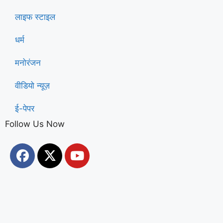
लाइफ स्टाइल
धर्म
मनोरंजन
वीडियो न्यूज़
ई-पेपर
Follow Us Now