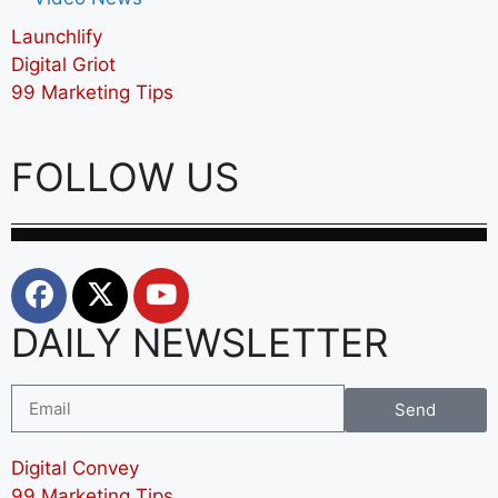
Launchlify
Digital Griot
99 Marketing Tips
FOLLOW US
DAILY NEWSLETTER
Send
Digital Convey
99 Marketing Tips