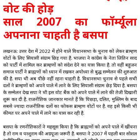
वोट की होड़
साल 2007 का फॉर्म्यूला
अपनाना चाहती है बसपा
लखनऊ: उत्तर प्रदेश में 2022 में होने वाले विधानसभा के चुनाव को लेकर ब्राम्हण
वोटों के लिए सियासी संग्राम छिड़ गया है. भाजपा ने कांग्रेस के नेता जितिन प्रसाद
को पार्टी में शामिल कर ब्राम्हणों को संदेश देने का प्रयास किया है. तो वहीं बहुजन
समाज पार्टी ने ब्राह्मणों को ध्यान में रखकर अयोध्या से प्रबुद्ध सम्मेलन की शुरुआत
की है. सपा भी अब पीछे नहीं रहना चाहती है. विधानसभा चुनाव से पहले सभी
दलों ने ब्राम्हणों को अपने पाले में लाने के लिए सियासी संग्राम छेड़ दिया है. बसपा
के सम्मेलन देख सपा ने भी इस वोट बैंक को अपने पाले में लाने की तेजी दिखानी
शुरू कर दी है. राजनीतिक जानकार मानते हैं कि पिछड़ा, दलित, मुस्लिम के बाद
सबसे ज्यादा राजनीतिक दलों का फोकस ब्राम्हण वोटों पर है. वह इसे किसी भी
कीमत पर अपने पाले में लाने का प्रयास कर रही है.
बसपा के रणनीतिकारों ने महसूस किया है कि ब्राह्मणों को अपने पाले में खींचना
है तो राम व परशुराम की अग्रपूजा जरूरी है. बसपा ने 2007 में पहली बार सोशल