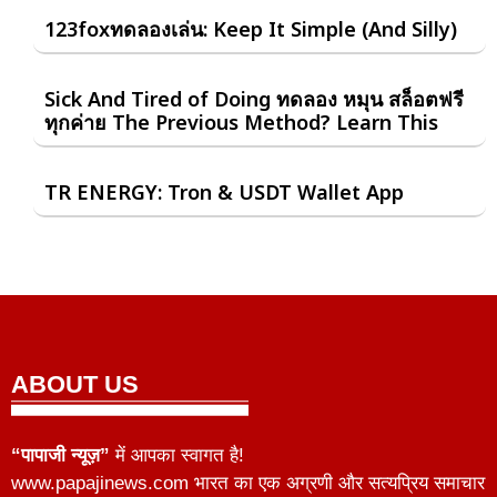
123foxทดลองเล่น: Keep It Simple (And Silly)
Sick And Tired of Doing ทดลอง หมุน สล็อตฟรี
ทุกค่าย The Previous Method? Learn This
‎TR ENERGY: Tron & USDT Wallet App
ABOUT US
“पापाजी न्यूज़”
में आपका स्वागत है!
www.papajinews.com भारत का एक अग्रणी और सत्यप्रिय समाचार