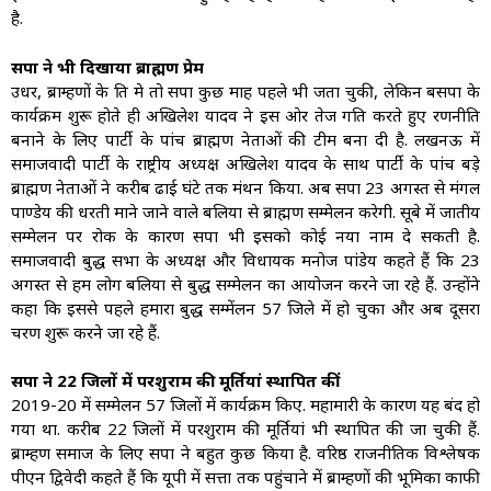
है.
सपा ने भी दिखाया ब्राह्मण प्रेम
उधर, ब्राम्हणों के प्रति प्रेम तो सपा कुछ माह पहले भी जता चुकी, लेकिन बसपा के
कार्यक्रम शुरू होते ही अखिलेश यादव ने इस ओर तेज गति करते हुए रणनीति
बनाने के लिए पार्टी के पांच ब्राह्मण नेताओं की टीम बना दी है. लखनऊ में
समाजवादी पार्टी के राष्ट्रीय अध्यक्ष अखिलेश यादव के साथ पार्टी के पांच बड़े
ब्राह्मण नेताओं ने करीब ढाई घंटे तक मंथन किया. अब सपा 23 अगस्त से मंगल
पाण्डेय की धरती माने जाने वाले बलिया से ब्राह्मण सम्मेलन करेगी. सूबे में जातीय
सम्मेलन पर रोक के कारण सपा भी इसको कोई नया नाम दे सकती है.
समाजवादी प्रबुद्ध सभा के अध्यक्ष और विधायक मनोज पांडेय कहते हैं कि 23
अगस्त से हम लोग बलिया से प्रबुद्ध सम्मेलन का आयोजन करने जा रहे हैं. उन्होंने
कहा कि इससे पहले हमारा प्रबुद्ध सम्मेंलन 57 जिले में हो चुका और अब दूसरा
चरण शुरू करने जा रहे हैं.
सपा ने 22 जिलों में परशुराम की मूर्तियां स्थापित कीं
2019-20 में सम्मेलन 57 जिलों में कार्यक्रम किए. महामारी के कारण यह बंद हो
गया था. करीब 22 जिलों में परशुराम की मूर्तियां भी स्थापित की जा चुकी हैं.
ब्राम्हण समाज के लिए सपा ने बहुत कुछ किया है. वरिष्ठ राजनीतिक विश्लेषक
पीएन द्विवेदी कहते हैं कि यूपी में सत्ता तक पहुंचाने में ब्राम्हणों की भूमिका काफी