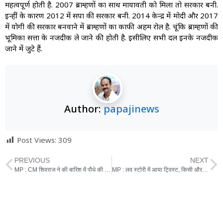
महत्वपूर्ण होती है. 2007 ब्राम्हणों का साथ मायावती को मिला तो सरकार बनी.
इन्हीं के कारण 2012 में सपा की सरकार बनी. 2014 केन्द्र में मोदी और 2017
में योगी की सरकार बनवाने में ब्राम्हणों का काफी अहम रोल है. चूंकि ब्राम्हणों की
भूमिका सत्ता के नजदीक ले जाने की होती है. इसीलिए सभी दल इनके नजदीक
जाने में जुटे हैं.
Author:
papajinews
Post Views:
309
PREVIOUS
NEXT
MP : CM शिवराज ने की बारिश में पौधे की सिंचाई, तस्वीर वायरल
MP : लव स्टोरी में आया ट्विस्ट, किसी और की हो चुकी 9 साल पहले गुम विवाहिता