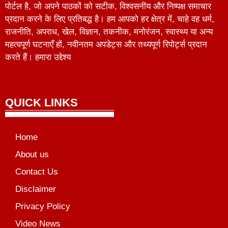
पोर्टल है, जो अपने पाठकों को सटीक, विश्वसनीय और निष्पक्ष समाचार
प्रदान करने के लिए प्रतिबद्ध है। हम आपको हर क्षेत्र में, चाहे वह धर्म,
राजनीति, अपराध, खेल, विज्ञान, तकनीक, मनोरंजन, स्वास्थ्य या अन्य
महत्वपूर्ण घटनाएँ हों, नवीनतम अपडेट्स और तथ्यपूर्ण रिपोर्ट्स प्रदान
करते हैं। हमारा उद्देश्य
QUICK LINKS
Home
About us
Contact Us
Disclaimer
Privacy Policy
Video News
unchlify
al Griot
Marketing Tips