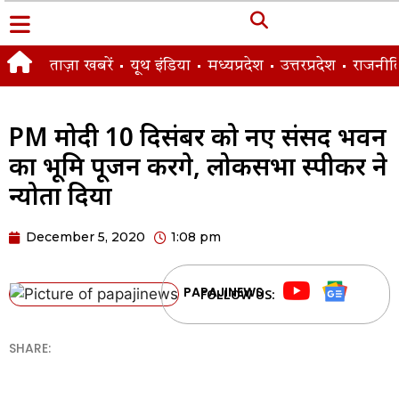
ताज़ा खबरें
यूथ इंडिया
मध्यप्रदेश
उत्तरप्रदेश
राजनीत
PM मोदी 10 दिसंबर को नए संसद भवन
का भूमि पूजन करेंगे, लोकसभा स्पीकर ने
न्योता दिया
December 5, 2020
1:08 pm
PAPAJINEWS
FOLLOW US:
SHARE: