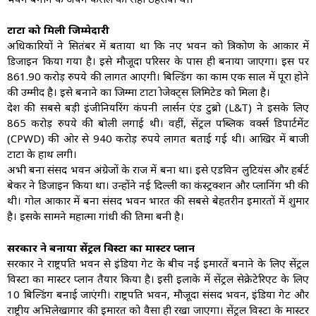
टाटा को मिली जिम्मेदारी
अधिकारियों ने सितंबर में बताया था कि नए भवन को त्रिकोण के आकार में
डिजाइन किया गया है। इसे मौजूदा परिसर के पास ही बनाया जाएगा। इस पर
861.90 करोड़ रुपये की लागत आएगी। बिल्डिंग का काम एक साल में पूरा होने
की उम्मीद है। इसे बनाने का जिम्मा टाटा प्रोजेक्ट्स लिमिटेड को मिला है।
देश की सबसे बड़ी इंजीनियरिंग कंपनी लार्सन एंड टुब्रो (L&T) ने इसके लिए
865 करोड़ रुपये की बोली लगाई थी। वहीं, सेंट्रल पब्लिक वर्क्स डिपार्टमेंट
(CPWD) की ओर से 940 करोड़ रुपये लागत बताई गई थी। आखिर में बाजी
टाटा के हाथ लगी।
अभी बना संसद भवन अंग्रेजों के राज में बना था। इसे एडविन लुटियंस और हर्बर्ट
बेकर ने डिजाइन किया था। उन्होंने नई दिल्ली का कंस्ट्रक्शन और प्लानिंग भी की
थी। गोल आकार में बना संसद भवन भारत की सबसे बेहतरीन इमारतों में शुमार
है। इसके सामने महात्मा गांधी की प्रतिमा बनी है। ​​​
सरकार ने बनाया सेंट्रल विस्टा का मास्टर प्लान
सरकार ने राष्ट्रपति भवन से इंडिया गेट के बीच नई इमारतें बनाने के लिए सेंट्रल
विस्टा का मास्टर प्लान तैयार किया है। इसी इलाके में सेंट्रल सेक्रेटेरिएट के लिए
10 बिल्डिंग बनाई जाएंगी। राष्ट्रपति भवन, मौजूदा संसद भवन, इंडिया गेट और
राष्ट्रीय अभिलेखागार की इमारत को वैसा ही रखा जाएगा। सेंट्रल विस्टा के मास्टर