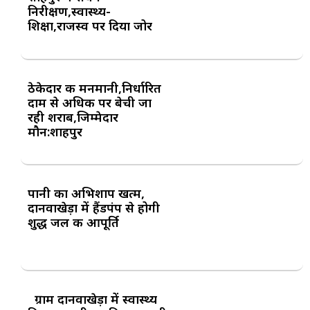
निरीक्षण,स्वास्थ्य-
शिक्षा,राजस्व पर दिया जोर
ठेकेदार की मनमानी,निर्धारित
दाम से अधिक पर बेची जा
रही शराब,जिम्मेदार
मौन:शाहपुर
पानी का अभिशाप खत्म,
दानवाखेड़ा में हैंडपंप से होगी
शुद्ध जल की आपूर्ति
ग्राम दानवाखेड़ा में स्वास्थ्य