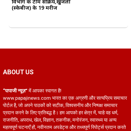
विभाग की टीम सक्रिय,खुजली
(स्केबीज) के 19 मरीज
ABOUT US
“पापाजी न्यूज़”
में आपका स्वागत है!
www.papajinews.com भारत का एक अग्रणी और सत्यप्रिय समाचार
पोर्टल है, जो अपने पाठकों को सटीक, विश्वसनीय और निष्पक्ष समाचार
प्रदान करने के लिए प्रतिबद्ध है। हम आपको हर क्षेत्र में, चाहे वह धर्म,
राजनीति, अपराध, खेल, विज्ञान, तकनीक, मनोरंजन, स्वास्थ्य या अन्य
महत्वपूर्ण घटनाएँ हों, नवीनतम अपडेट्स और तथ्यपूर्ण रिपोर्ट्स प्रदान करते