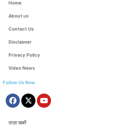
Home
About us
Contact Us
Disclaimer
Privacy Policy
Video News
Follow Us Now
ताज़ा खबरें