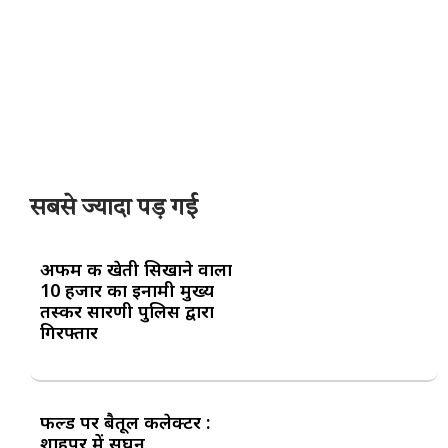
सबसे ज्यादा पड़ गई
अफीम की खेती सिखाने वाला
10 हजार का इनामी मुख्य
तस्कर सारणी पुलिस द्वारा
गिरफ्तार
फील्ड पर बैतूल कलेक्टर :
शाहपुर में सघन