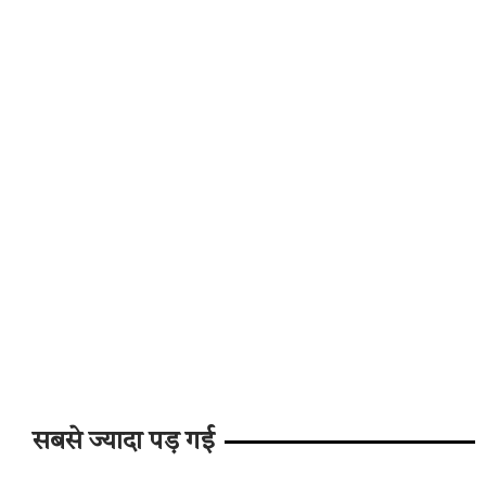
सबसे ज्यादा पड़ गई