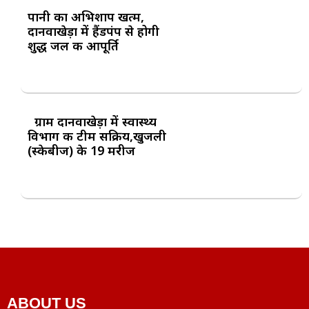
पानी का अभिशाप खत्म,
दानवाखेड़ा में हैंडपंप से होगी
शुद्ध जल की आपूर्ति
ग्राम दानवाखेड़ा में स्वास्थ्य
विभाग की टीम सक्रिय,खुजली
(स्केबीज) के 19 मरीज
ABOUT US