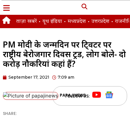
ताज़ा खबरें
यूथ इंडिया
मध्यप्रदेश
उत्तरप्रदेश
राजनीत
PM मोदी के जन्मदिन पर टि्वटर पर
राष्ट्रीय बेरोजगार दिवस ट्रेंड, लोग बोले- दो
करोड़ नौकरियां कहां हैं?
September 17, 2021
7:09 am
PAPAJINEWS
FOLLOW US:
SHARE: