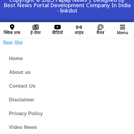
Best News Portal Development Company In India
-
linkdot
क्विक लिंक
ई-पेपर
वीडियो
लाइव
चैनल
Menu
क्विक लिंक
Home
About us
Contact Us
Disclaimer
Privacy Policy
Video News