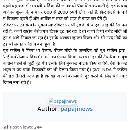
पहले वह कम सीटों वाली भर्तियों की जानकारी प्रकाशित करवाती है, इसके बाद
आवेदन शुल्क के नाम पर 600 से 2000 रुपये लिए जाते हैं, फिर सेंटर्स के बारे
में विकल्प पूछते हैं और आखिर में सेंटर को शहर से बाहर कर देते हैं।
ट्विटर पर ट्रेंड के बीच मुकाबला: ट्विटर पर भी ट्रेंड के बीच एक तरह की रेस चल
रही है, कभी राष्ट्रीय बेरोजगार दिवस ट्रेंड कर रहा है तो कभी हैप्पी बर्थडे मोदी जी
ट्रेंड में आगे निकल जा रहा है। इसके अलावा जुमला दिवस और श्री नरेंद्र मोदी का
ट्रेंड भी लगातार रेस में बना हुआ है।
यूथ कांग्रेस ने किया था ऐलान: पीएम मोदी के जन्मदिन को यूथ कांग्रेस द्वारा ​
’राष्ट्रीय बेरोजगार दिवस’ मनाने का ऐलान किया गया था। इसकी तैयारियों में यूथ
कांग्रेस पहले से जुटी हुई थी। इसके लिए नुक्कड़ नाटक किए जाएंगे, देश के कई
शहरों में पद यात्रा निकालने का भी ऐलान किया गया है। इधर, NDA ने कांग्रेस
की इस तैयारी पर कहा है कि वह अपनी बेरोजगारी दूर करने के लिए बेरोजगार
दिवस मना रही है।
Author:
papajinews
Post Views:
244