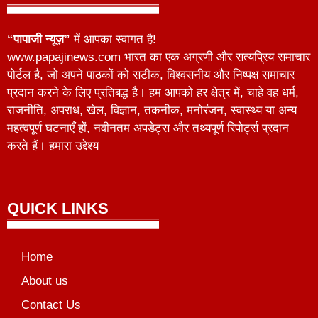
“पापाजी न्यूज़”
में आपका स्वागत है!
www.papajinews.com भारत का एक अग्रणी और सत्यप्रिय समाचार
पोर्टल है, जो अपने पाठकों को सटीक, विश्वसनीय और निष्पक्ष समाचार
प्रदान करने के लिए प्रतिबद्ध है। हम आपको हर क्षेत्र में, चाहे वह धर्म,
राजनीति, अपराध, खेल, विज्ञान, तकनीक, मनोरंजन, स्वास्थ्य या अन्य
महत्वपूर्ण घटनाएँ हों, नवीनतम अपडेट्स और तथ्यपूर्ण रिपोर्ट्स प्रदान
करते हैं। हमारा उद्देश्य
QUICK LINKS
Home
About us
Contact Us