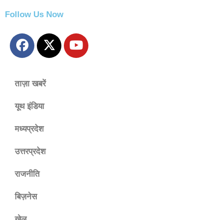
Follow Us Now
ताज़ा खबरें
यूथ इंडिया
मध्यप्रदेश
उत्तरप्रदेश
राजनीति
बिज़नेस
खेल