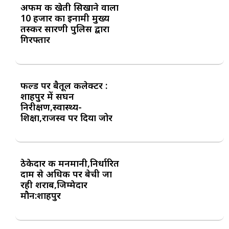
अफीम की खेती सिखाने वाला
10 हजार का इनामी मुख्य
तस्कर सारणी पुलिस द्वारा
गिरफ्तार
फील्ड पर बैतूल कलेक्टर :
शाहपुर में सघन
निरीक्षण,स्वास्थ्य-
शिक्षा,राजस्व पर दिया जोर
ठेकेदार की मनमानी,निर्धारित
दाम से अधिक पर बेची जा
रही शराब,जिम्मेदार
मौन:शाहपुर