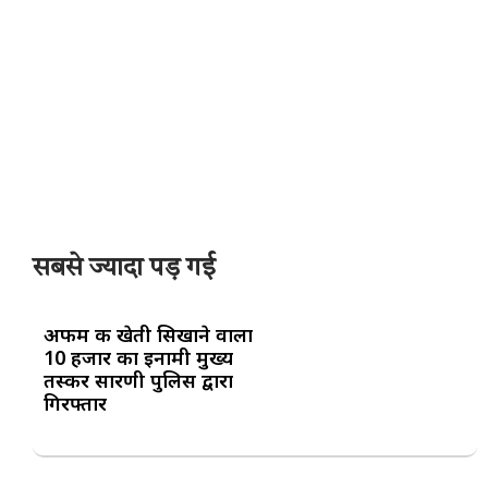
सबसे ज्यादा पड़ गई
अफीम की खेती सिखाने वाला
10 हजार का इनामी मुख्य
तस्कर सारणी पुलिस द्वारा
गिरफ्तार