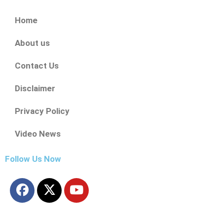
Home
About us
Contact Us
Disclaimer
Privacy Policy
Video News
Follow Us Now