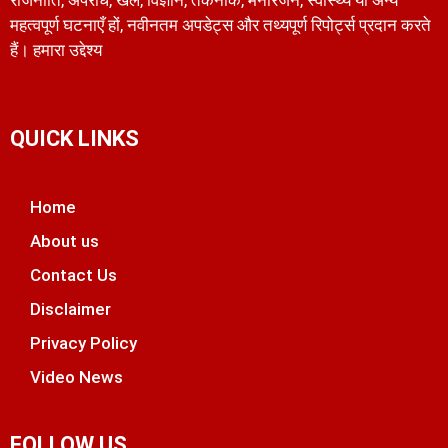
महत्वपूर्ण घटनाएँ हों, नवीनतम अपडेट्स और तथ्यपूर्ण रिपोर्ट्स प्रदान करते
हैं। हमारा उद्देश्य
QUICK LINKS
Home
About us
Contact Us
Disclaimer
Privacy Policy
Video News
unchlify
tal Griot
 Marketing Tips
FOLLOW US