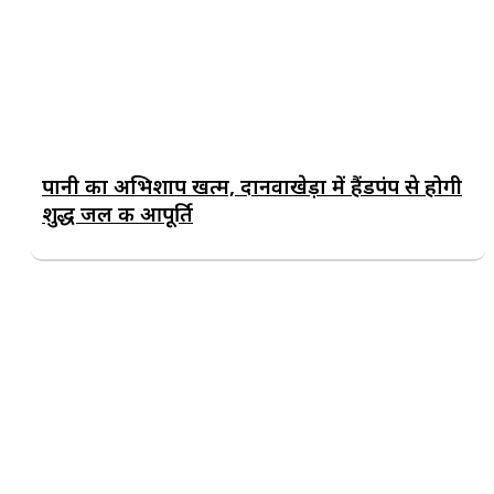
पानी का अभिशाप खत्म, दानवाखेड़ा में हैंडपंप से होगी
शुद्ध जल की आपूर्ति