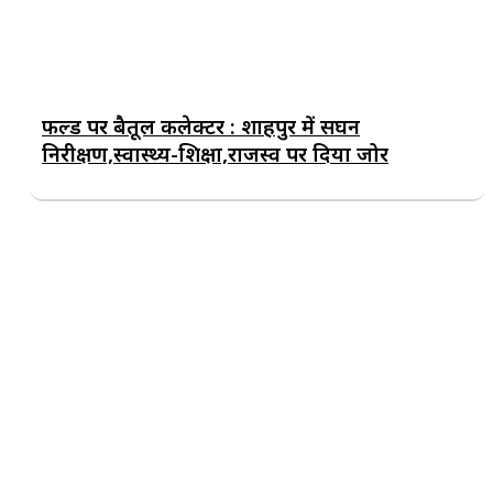
फील्ड पर बैतूल कलेक्टर : शाहपुर में सघन
निरीक्षण,स्वास्थ्य-शिक्षा,राजस्व पर दिया जोर