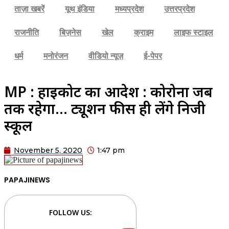
ताज़ा खबरें
यूथ इंडिया
मध्यप्रदेश
उत्तरप्रदेश
राजनीति
बिज़नेस
खेल
क्राइम
लाइफ स्टाइल
धर्म
मनोरंजन
वीडियो न्यूज़
ई-पेपर
MP : हाईकोर्ट का आदेश : कोरोना जब
तक रहेगा… ट्यूशन फीस ही लेंगे निजी
स्कूल
November 5, 2020
1:47 pm
PAPAJINEWS
FOLLOW US: