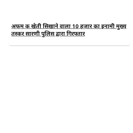
अफीम की खेती सिखाने वाला 10 हजार का इनामी मुख्य
तस्कर सारणी पुलिस द्वारा गिरफ्तार