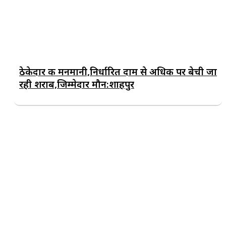
ठेकेदार की मनमानी,निर्धारित दाम से अधिक पर बेची जा
रही शराब,जिम्मेदार मौन:शाहपुर