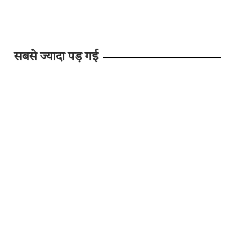
सबसे ज्यादा पड़ गई