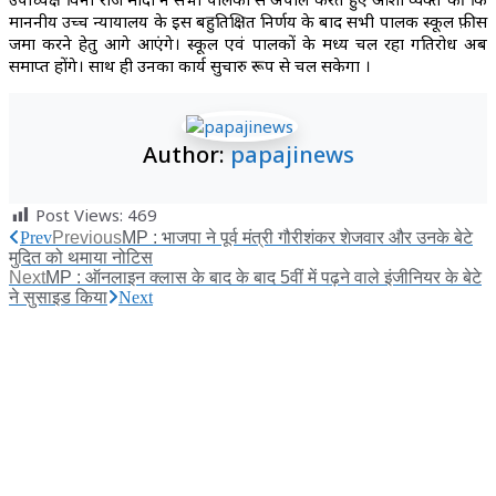
माननीय उच्च न्यायालय के इस बहुप्रतिक्षित निर्णय के बाद सभी पालक स्कूल फ़ीस
जमा करने हेतु आगे आएंगे। स्कूल एवं पालकों के मध्य चल रहा गतिरोध अब
समाप्त होंगे। साथ ही उनका कार्य सुचारु रूप से चल सकेगा ।
Author:
papajinews
Post Views:
469
Prev
Previous
MP : भाजपा ने पूर्व मंत्री गौरीशंकर शेजवार और उनके बेटे
मुदित को थमाया नोटिस
Next
MP : ऑनलाइन क्लास के बाद के बाद 5वीं में पढ़ने वाले इंजीनियर के बेटे
ने सुसाइड किया
Next