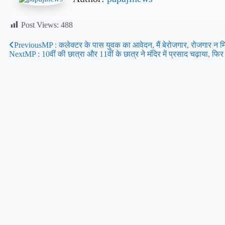
Post Views:
488
Previous
MP : कलेक्टर के पास युवक का आवेदन, मैं बेरोजगार, रोजगार न म
Next
MP : 10वीं की छात्रा और 11वीं के छात्र ने मंदिर में प्रसाद चढ़ाया, फिर 