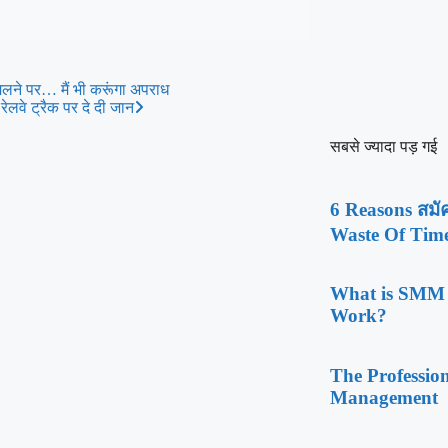
िलने पर… मैं भी करूंगा अपराध
रेलवे ट्रैक पर दे दी जान
सबसे ज्यादा पड़ गई
6 Reasons สมัค
Waste Of Tim
What is SMM 
Work?
The Professio
Management