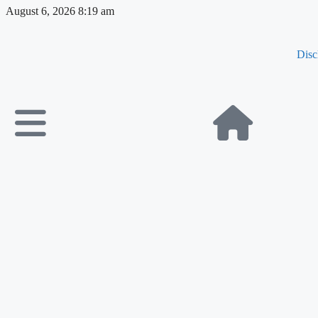
August 6, 2026 8:19 am
Disc