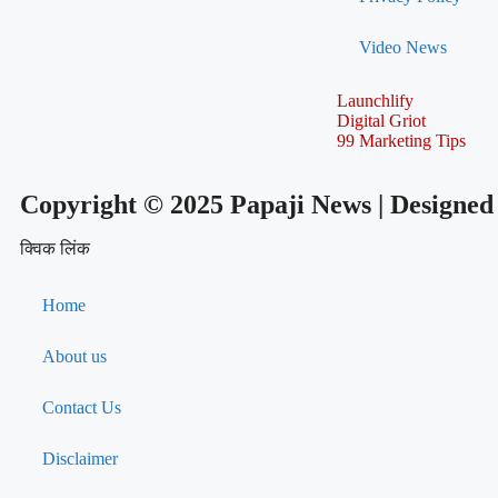
Video News
Launchlify
Digital Griot
99 Marketing Tips
Copyright © 2025 Papaji News | Designed
क्विक लिंक
Home
About us
Contact Us
Disclaimer