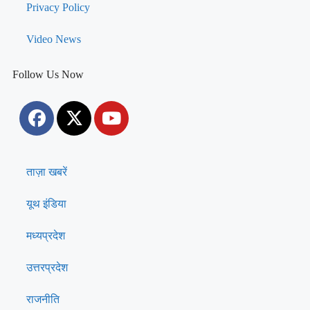
Privacy Policy
Video News
Follow Us Now
ताज़ा खबरें
यूथ इंडिया
मध्यप्रदेश
उत्तरप्रदेश
राजनीति