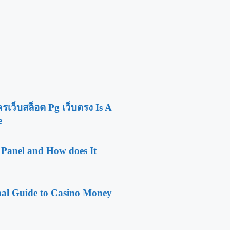
รเว็บสล็อต Pg เว็บตรง Is A
e
Panel and How does It
nal Guide to Casino Money