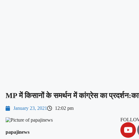
MP में किसानों के समर्थन में कांग्रेस का प्रदर्शन:कार
January 23, 2021
12:02 pm
FOLLOW
papajinews