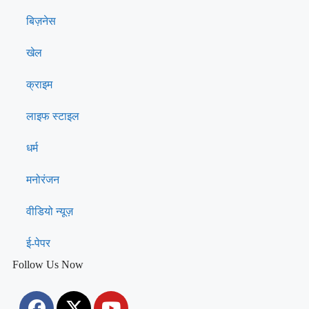
बिज़नेस
खेल
क्राइम
लाइफ स्टाइल
धर्म
मनोरंजन
वीडियो न्यूज़
ई-पेपर
Follow Us Now