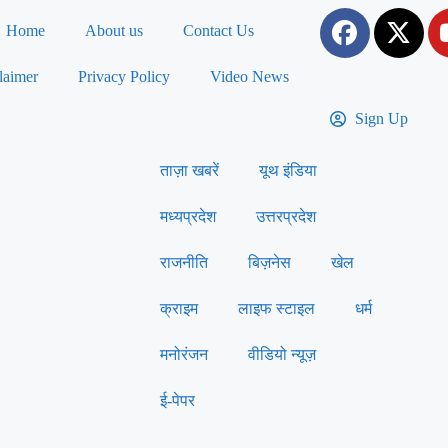
Home
About us
Contact Us
laimer
Privacy Policy
Video News
Sign Up
ताज़ा खबरें
यूथ इंडिया
मध्यप्रदेश
उत्तरप्रदेश
राजनीति
बिज़नेस
खेल
क्राइम
लाइफ स्टाइल
धर्म
मनोरंजन
वीडियो न्यूज़
ई-पेपर