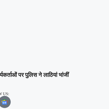
्यकर्ताओं पर पुलिस ने लाठियां भांजीं
 US: