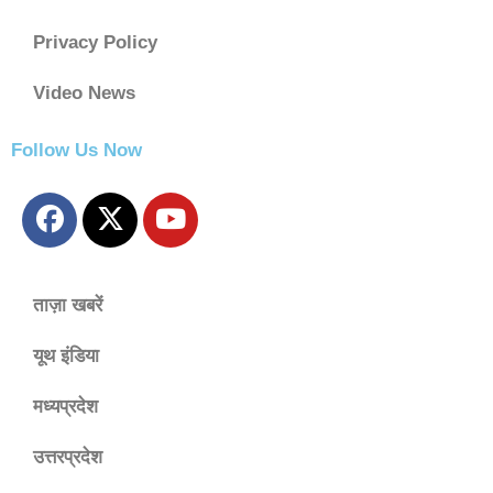
Privacy Policy
Video News
Follow Us Now
ताज़ा खबरें
यूथ इंडिया
मध्यप्रदेश
उत्तरप्रदेश