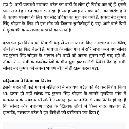
रहा है। पार्टी प्रत्याशी नारायण पटेल का पार्टी के लोग ही विरोध कर रहे हैं. इससे
भाजपा को हार का खतरा सता रहा है. जगह-जगह नारायण पटेल का विरोध होने
के कारण भाजपा के लिए यह सीट प्रतिष्ठा का मुद्दा बन गयी है. सांसद नंद कुमार
सिंह चौहान के लिए भी इस सीट को जिताना चुनौतीपूर्ण है. यहां आने वाले दिनों
में मुख्यमंत्री की 4 सभाएं करवाने का प्लान है.
दरअसल इस विरोध को सियासी कह लें या जनता के दिए जनाधार का आक्रोश,
दोनों ही बात फिट बैठती है. मांधाता के मोहद गांव में रात्रि सभा करने गए सांसद
नंद कुमार सिंह चौहान के भाषण और वादों को जनता सुनना नहीं चाह रही थी.
नौबत ये आ गयी की कार्यकर्ताओं के बीच झूमा झटकी जैसी स्थिति पैदा हो गयी.
सांसद नंद कुमार को अपना भाषण बीच में ही खत्म करना पड़ा.
महिलाओं ने किया था विरोध
इसके पहले भी कई गांव में महिलाओं ने नारायण पटेल को घेर कर विरोध किया
था. इतना ही नहीं सांसद नंद कुमार सिंह चौहान के सामने गुराडिया गांव में
कमलनाथ के जयकारे भी लोगों ने लगाए. इन घटनाक्रम से साफ प्रतीत हो रहा है
कि सांसद और नारायण पटेल के खिलाफ लोगों में किस कदर आक्रोश है.
हालांकि, नारायण पटेल ने इन विरोधों को दरकिनार कर दिया है.