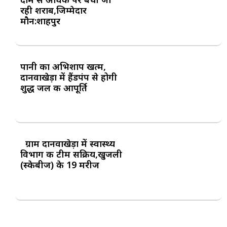
रही शराब,जिम्मेदार
मौन:शाहपुर
पानी का अभिशाप खत्म,
दानवाखेड़ा में हैंडपंप से होगी
शुद्ध जल की आपूर्ति
ग्राम दानवाखेड़ा में स्वास्थ्य
विभाग की टीम सक्रिय,खुजली
(स्केबीज) के 19 मरीज