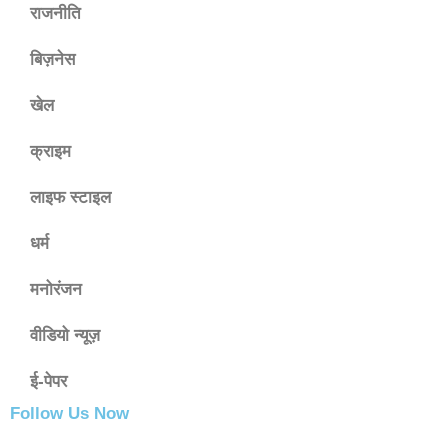
राजनीति
बिज़नेस
खेल
क्राइम
लाइफ स्टाइल
धर्म
मनोरंजन
वीडियो न्यूज़
ई-पेपर
Follow Us Now