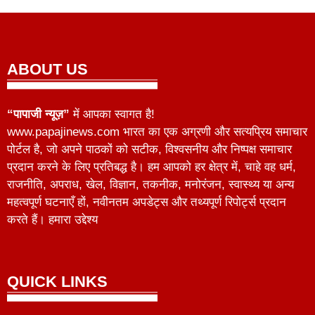
ABOUT US
“पापाजी न्यूज़”
में आपका स्वागत है!
www.papajinews.com भारत का एक अग्रणी और सत्यप्रिय समाचार
पोर्टल है, जो अपने पाठकों को सटीक, विश्वसनीय और निष्पक्ष समाचार
प्रदान करने के लिए प्रतिबद्ध है। हम आपको हर क्षेत्र में, चाहे वह धर्म,
राजनीति, अपराध, खेल, विज्ञान, तकनीक, मनोरंजन, स्वास्थ्य या अन्य
महत्वपूर्ण घटनाएँ हों, नवीनतम अपडेट्स और तथ्यपूर्ण रिपोर्ट्स प्रदान
करते हैं। हमारा उद्देश्य
QUICK LINKS