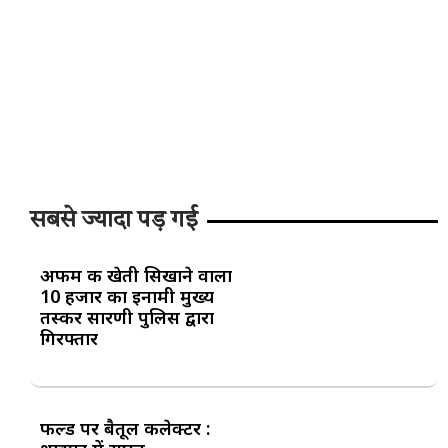
सबसे ज्यादा पड़ गई
अफीम की खेती सिखाने वाला
10 हजार का इनामी मुख्य
तस्कर सारणी पुलिस द्वारा
गिरफ्तार
फील्ड पर बैतूल कलेक्टर :