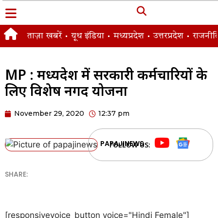
ताज़ा खबरें
यूथ इंडिया
मध्यप्रदेश
उत्तरप्रदेश
राजनीत
MP : मध्यप्रदेश में सरकारी कर्मचारियों के
लिए विशेष नगद योजना
November 29, 2020
12:37 pm
PAPAJINEWS
FOLLOW US:
SHARE:
[responsivevoice_button voice="Hindi Female"]