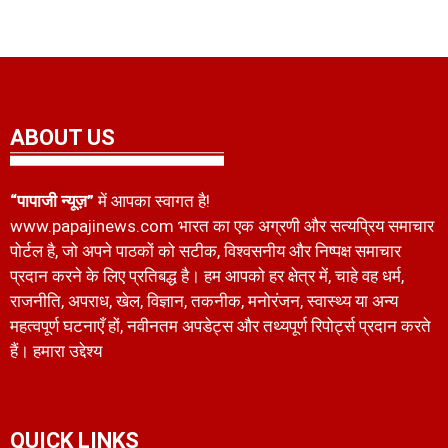
ABOUT US
“पापाजी न्यूज़”
में आपका स्वागत है!
www.papajinews.com भारत का एक अग्रणी और सत्यप्रिय समाचार
पोर्टल है, जो अपने पाठकों को सटीक, विश्वसनीय और निष्पक्ष समाचार
प्रदान करने के लिए प्रतिबद्ध है। हम आपको हर क्षेत्र में, चाहे वह धर्म,
राजनीति, अपराध, खेल, विज्ञान, तकनीक, मनोरंजन, स्वास्थ्य या अन्य
महत्वपूर्ण घटनाएँ हों, नवीनतम अपडेट्स और तथ्यपूर्ण रिपोर्ट्स प्रदान करते
हैं। हमारा उद्देश्य
QUICK LINKS