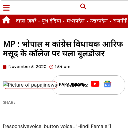
ताज़ा खबरें
यूथ इंडिया
मध्यप्रदेश
उत्तरप्रदेश
राजनीत
MP : भोपाल में कांग्रेस विधायक आरिफ
मसूद के कॉलेज पर चला बुलडोजर
November 5, 2020
1:54 pm
PAPAJINEWS
FOLLOW US:
SHARE:
[responsivevoice_button voice="Hindi Female"]