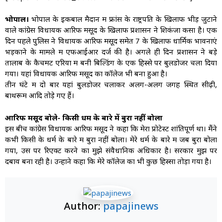
भोपाल।
भोपाल के इकबाल मैदान में फ्रांस के राष्ट्रपति के खिलाफ भीड़ जुटाने
वाले कांग्रेस विधायक आरिफ मसूद के खिलाफ प्रशासन ने शिकंजा कसा है। एक
दिन पहले पुलिस ने विधायक आरिफ मसूद समेत 7 के खिलाफ धार्मिक भावनाएं
भड़काने के मामले में एफआईआर दर्ज की है। अगले ही दिन प्रशासन ने बड़े
तालाब के कैचमेंट एरिया में बनी बिल्डिंग के एक हिस्से पर बुलडोजर चला दिया
गया। यहां विधायक आरिफ मसूद का कॉलेज भी बना हुआ है।
तीन घंटे में दो बार यहां बुलडोजर चलाकर अलग-अलग जगह स्थित सीढ़ी,
बाथरूम आदि तोड़े गए हैं।
आरिफ मसूद बोले- किसी धर्म के बारे में बुरा नहीं बोला
इस बीच कांग्रेस विधायक आरिफ मसूद ने कहा कि मेरा प्रोटेस्ट शांतिपूर्ण था। मैंने
कभी किसी के धर्म के बारे में बुरा नहीं बोला। मेरे धर्म के बारे में जब बुरा बोला
गया, उस पर रिएक्ट करने का मुझे संवैधानिक अधिकार है। सरकार मुझ पर
दबाव बना रही है। उन्होंने कहा कि मेरे कॉलेज का भी कुछ हिस्सा तोड़ा गया है।
Author:
papajinews