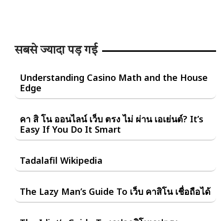
सबसे ज्यादा पड़ गई
Understanding Casino Math and the House
Edge
คา สิ โน ออนไลน์ เว็บ ตรง ไม่ ผ่าน เอเย่นต์? It’s
Easy If You Do It Smart
Tadalafil Wikipedia
The Lazy Man’s Guide To เว็บ คาสิโน เชื่อถือได้