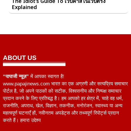
The Idiot’s Guide To เวปคาสิโนเวปตรง
Explained
ABOUT US
“पापाजी न्यूज़”
में आपका स्वागत है!
www.papajinews.com भारत का एक अग्रणी और सत्यप्रिय समाचार
पोर्टल है, जो अपने पाठकों को सटीक, विश्वसनीय और निष्पक्ष समाचार
प्रदान करने के लिए प्रतिबद्ध है। हम आपको हर क्षेत्र में, चाहे वह धर्म,
राजनीति, अपराध, खेल, विज्ञान, तकनीक, मनोरंजन, स्वास्थ्य या अन्य
महत्वपूर्ण घटनाएँ हों, नवीनतम अपडेट्स और तथ्यपूर्ण रिपोर्ट्स प्रदान
करते हैं। हमारा उद्देश्य