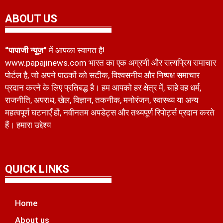
ABOUT US
“पापाजी न्यूज़”
में आपका स्वागत है!
www.papajinews.com भारत का एक अग्रणी और सत्यप्रिय समाचार
पोर्टल है, जो अपने पाठकों को सटीक, विश्वसनीय और निष्पक्ष समाचार
प्रदान करने के लिए प्रतिबद्ध है। हम आपको हर क्षेत्र में, चाहे वह धर्म,
राजनीति, अपराध, खेल, विज्ञान, तकनीक, मनोरंजन, स्वास्थ्य या अन्य
महत्वपूर्ण घटनाएँ हों, नवीनतम अपडेट्स और तथ्यपूर्ण रिपोर्ट्स प्रदान करते
हैं। हमारा उद्देश्य
QUICK LINKS
Home
About us