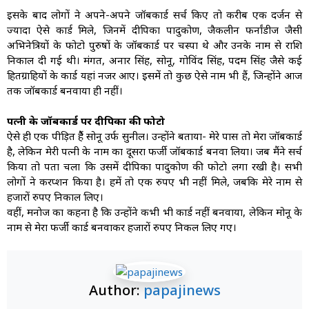
इसके बाद लोगों ने अपने-अपने जॉबकार्ड सर्च किए तो करीब एक दर्जन से
ज्यादा ऐसे कार्ड मिले, जिनमें दीपिका पादुकोण, जैकलीन फर्नांडीज जैसी
अभिनेत्रियों के फोटो पुरुषों के जॉबकार्ड पर चस्पा थे और उनके नाम से राशि
निकाल दी गई थी। मंगत, अनार सिंह, सोनू, गोविंद सिंह, पदम सिंह जैसे कई
हितग्राहियों के कार्ड यहां नजर आए। इसमें तो कुछ ऐसे नाम भी हैं, जिन्होंने आज
तक जॉबकार्ड बनवाया ही नहीं।
पत्नी के जॉबकार्ड पर दीपिका की फोटो
ऐसे ही एक पीड़ित हैैं सोनू उर्फ सुनील। उन्होंने बताया- मेरे पास तो मेरा जॉबकार्ड
है, लेकिन मेरी पत्नी के नाम का दूसरा फर्जी जॉबकार्ड बनवा लिया। जब मैंने सर्च
किया तो पता चला कि उसमें दीपिका पादुकोण की फोटाे लगा रखी है। सभी
लोगों ने करप्शन किया है। हमें तो एक रुपए भी नहीं मिले, जबकि मेरे नाम से
हजारों रुपए निकाल लिए।
वहीं, मनाेज का कहना है कि उन्होंने कभी भी कार्ड नहीं बनवाया, लेकिन मोनू के
नाम से मेरा फर्जी कार्ड बनवाकर हजारों रुपए निकल लिए गए।
Author:
papajinews