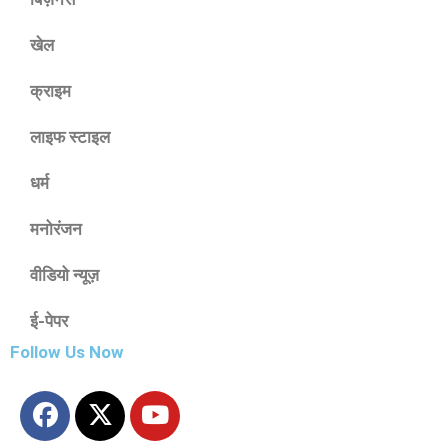
खेल
क्राइम
लाइफ स्टाइल
धर्म
मनोरंजन
वीडियो न्यूज़
ई-पेपर
Follow Us Now