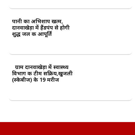
पानी का अभिशाप खत्म,
दानवाखेड़ा में हैंडपंप से होगी
शुद्ध जल की आपूर्ति
ग्राम दानवाखेड़ा में स्वास्थ्य
विभाग की टीम सक्रिय,खुजली
(स्केबीज) के 19 मरीज