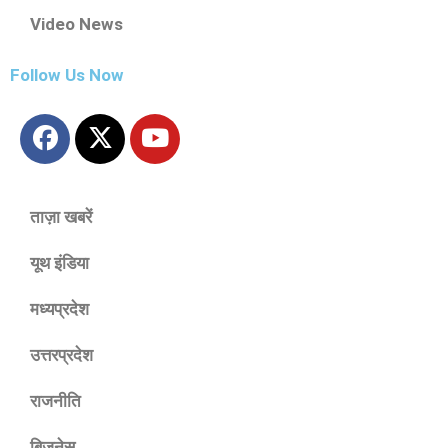
Video News
Follow Us Now
ताज़ा खबरें
यूथ इंडिया
मध्यप्रदेश
उत्तरप्रदेश
राजनीति
बिज़नेस