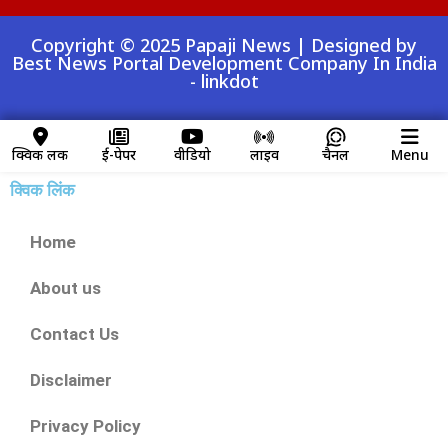
Copyright © 2025 Papaji News | Designed by
Best News Portal Development Company In India
-
linkdot
क्विक लिंक
ई-पेपर
वीडियो
लाइव
चैनल
Menu
क्विक लिंक
Home
About us
Contact Us
Disclaimer
Privacy Policy