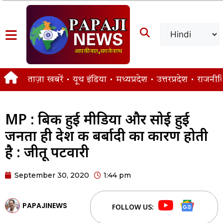
ताज़ा खबरें
यूथ इंडिया
मध्यप्रदेश
उत्तरप्रदेश
राजनीत
MP : बिकी हुई मीडिया और सोई हुई
जनता ही देश की बर्बादी का कारण होती
है : जीतू पटवारी
September 30, 2020
1:44 pm
PAPAJINEWS
FOLLOW US: