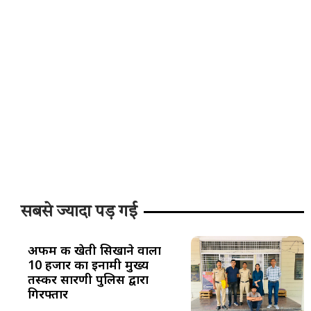
सबसे ज्यादा पड़ गई
अफीम की खेती सिखाने वाला
10 हजार का इनामी मुख्य
तस्कर सारणी पुलिस द्वारा
गिरफ्तार