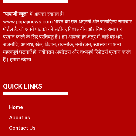
“पापाजी न्यूज़”
में आपका स्वागत है!
www.papajinews.com भारत का एक अग्रणी और सत्यप्रिय समाचार
पोर्टल है, जो अपने पाठकों को सटीक, विश्वसनीय और निष्पक्ष समाचार
प्रदान करने के लिए प्रतिबद्ध है। हम आपको हर क्षेत्र में, चाहे वह धर्म,
राजनीति, अपराध, खेल, विज्ञान, तकनीक, मनोरंजन, स्वास्थ्य या अन्य
महत्वपूर्ण घटनाएँ हों, नवीनतम अपडेट्स और तथ्यपूर्ण रिपोर्ट्स प्रदान करते
हैं। हमारा उद्देश्य
QUICK LINKS
Home
About us
Contact Us