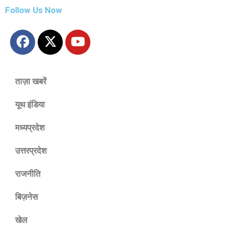
Follow Us Now
ताज़ा खबरें
यूथ इंडिया
मध्यप्रदेश
उत्तरप्रदेश
राजनीति
बिज़नेस
खेल