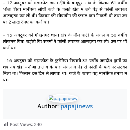
– 12 अक्टूबर को गढ़ाकाेटा थाना क्षेत्र के बाबूपुरा गांव के किसान 61 वर्षीय
भाेला पिता मानीसंग लोधी कर्ज के चलते खेत में लगे पेड़ से फांसी लगाकर
आत्महत्या कर ली थी। किसान की सोयाबीन की फसल कम निकली थी तथा उस
पर 2 लाख रुपए का कर्ज था।
– 15 अक्टूबर काे गाैरझामर थाना क्षेत्र के नीम घाटी के जंगल में 50 वर्षीय
लाेकमन पिता कड़ाेरी विश्वकर्मा ने फांसी लगाकर आत्महत्या कर ली। उस पर भी
कर्ज था।
– 16 अक्टूबर को गढ़ाकाेटा के कुमेरिया निवासी 35 वर्षीय जगदीश कुर्मी का
शव नयाखेड़ा चनौआ तालाब के पास जंगल में पेड़ से फांसी के फंदे पर लटका
मिला था। किसान दस दिन से लापता था। कर्ज के कारण वह मानसिक तनाव में
था।
Author:
papajinews
Post Views:
240