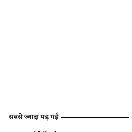
सबसे ज्यादा पड़ गई