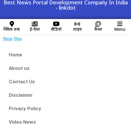
Best News Portal Development Company In India
-
linkdot
क्विक लिंक
ई-पेपर
वीडियो
लाइव
चैनल
Menu
क्विक लिंक
Home
About us
Contact Us
Disclaimer
Privacy Policy
Video News