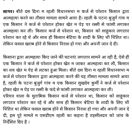
सागर।
बीते दस दिनों में रहली विधानसभा में कर्ज से परेशान किसान द्वारा
आत्महत्या करने का तीसरा मामला सामने आया है। रहली के पटना बुजुर्ग गांव में
एक किसान ने कर्ज से परेशान होकर खेत में पेड़ पर रस्सी से फांसी लगाकर
आत्महत्या कर ली। किसान कर्ज से परेशान था, किसान को साहूकार लगातार
परेशान कर रहे थे और साथ ही किसान बेटियों के शादी के लिए भी चिंतित था।
लेकिन फसल खराब होने से किसान निराश हो गया और अपनी जान दे दी।
किसानों द्वारा आत्महत्या किए जाने की घटनाएं लगातार सामने आ रही है, ऐसे ही
एक किसान ने कर्ज से परेशान होकर खेत में जाकर आत्महत्या कर ली, किसान
का शव खेत में पेड़ से लटका हुआ मिला। बीते दस दिनों में रहली विधानसभा में
कर्ज से परेशान किसान द्वारा आत्महत्या करने की यह तीसरा मामला सामने आया
है, रहली के पटना बुजुर्ग गांव में एक किसान सुखदेव कुर्मी ने कर्ज से परेशान
होकर खेत में पेड़ पर रस्सी के फंदे से फांसी लगाकर आत्महत्या कर ली।
परिवार वालों के मुताबिक किसान कर्ज से परेशान था, किसान को साहूकार
लगातार परेशान कर रहे थे और साथ ही किसान बेटियों के शादी के लिए भी
चिंतित था लेकिन फसल खराब होने से किसान निराश हो गया और अपनी जान दे
दी, इस पूरे मामले में एसडीएम रहली का कहना है तहसीलदार को जांच के
निर्देशित दिए है ।