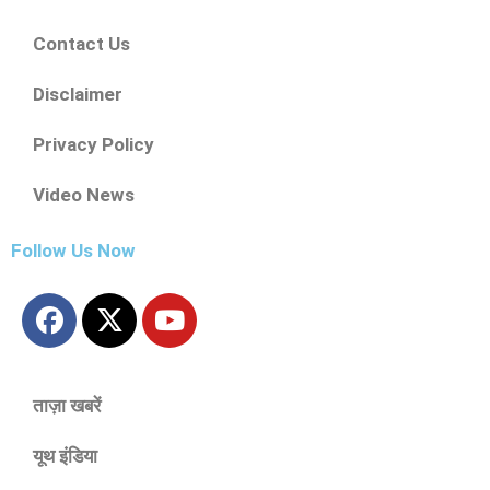
Contact Us
Disclaimer
Privacy Policy
Video News
Follow Us Now
ताज़ा खबरें
यूथ इंडिया