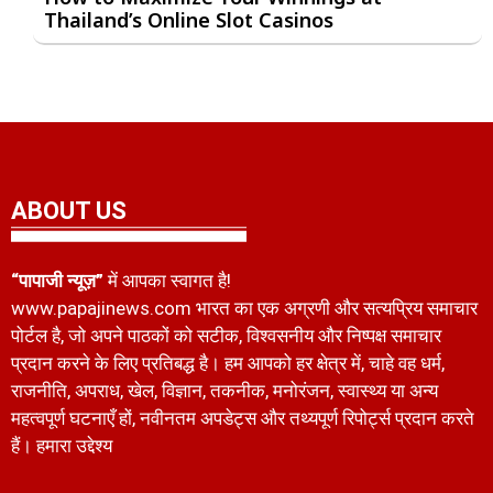
Thailand’s Online Slot Casinos
ABOUT US
“पापाजी न्यूज़”
में आपका स्वागत है!
www.papajinews.com भारत का एक अग्रणी और सत्यप्रिय समाचार
पोर्टल है, जो अपने पाठकों को सटीक, विश्वसनीय और निष्पक्ष समाचार
प्रदान करने के लिए प्रतिबद्ध है। हम आपको हर क्षेत्र में, चाहे वह धर्म,
राजनीति, अपराध, खेल, विज्ञान, तकनीक, मनोरंजन, स्वास्थ्य या अन्य
महत्वपूर्ण घटनाएँ हों, नवीनतम अपडेट्स और तथ्यपूर्ण रिपोर्ट्स प्रदान करते
हैं। हमारा उद्देश्य