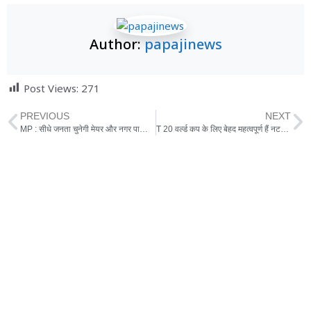
Author:
papajinews
Post Views:
271
PREVIOUS
NEXT
MP : सीधे जनता चुनेगी मेयर और नगर पालिका अध्यक्ष
T 20 वर्ल्ड कप के लिए बेहद महत्वपूर्ण हैं नटराजन, कप्तान कोहली क्या बोले नट्टू के बारे में