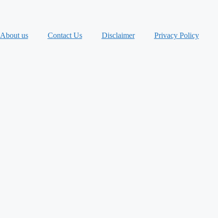
About us
Contact Us
Disclaimer
Privacy Policy