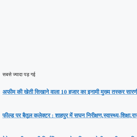
सबसे ज्यादा पड़ गई
अफीम की खेती सिखाने वाला 10 हजार का इनामी मुख्य तस्कर सारणी प
फील्ड पर बैतूल कलेक्टर : शाहपुर में सघन निरीक्षण,स्वास्थ्य-शिक्षा,