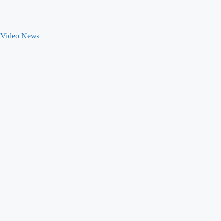
Video News