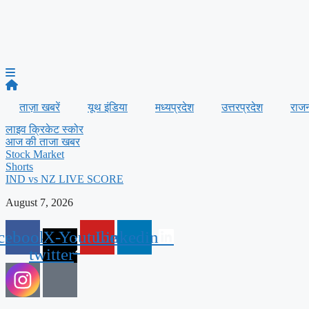
ताज़ा खबरें
यूथ इंडिया
मध्यप्रदेश
उत्तरप्रदेश
राज
लाइव क्रिकेट स्कोर
आज की ताजा खबर
Stock Market
Shorts
IND vs NZ LIVE SCORE
August 7, 2026
cebook
X-
Youtube
Linkedin
twitter