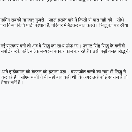
यह टाइमिंग सबको नागवार गुजरी। पहले इसके बारे में किसी से बात नहीं की। सीधे
ा कि वे पार्टी प्रधान हैं, परिवार में बैठकर बात करते। सिद्धू का यह रवैया
हा। नई सरकार बनी तो अब वे सिद्धू का साथ छोड़ गए। परगट सिंह सिद्धू के करीबी
ू का सपोर्ट करके नहीं, बल्कि मध्यस्थ बनकर काम कर रहे हैं। इसी बड़ी वजह सिद्धू के
े आगे हाईकमान को कैप्टन को हटाना पड़ा। चरणजीत चन्नी का नाम भी सिद्धू ने
कर रहे है। सीएम चन्नी ने भी यही बात कही थी कि अगर उन्हें कोई एतराज है तो
तैयार नहीं है।