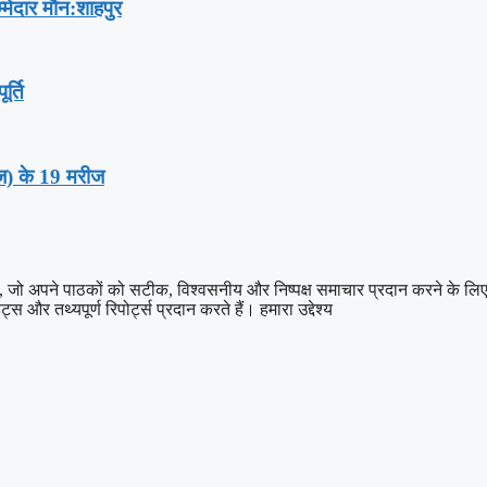
्मेदार मौन:शाहपुर
र्ति
ीज) के 19 मरीज
पने पाठकों को सटीक, विश्वसनीय और निष्पक्ष समाचार प्रदान करने के लिए प्रति
स और तथ्यपूर्ण रिपोर्ट्स प्रदान करते हैं। हमारा उद्देश्य