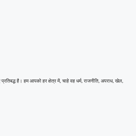
बद्ध है। हम आपको हर क्षेत्र में, चाहे वह धर्म, राजनीति, अपराध, खेल,