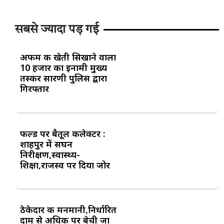
सबसे ज्यादा पड़ गई
अफीम की खेती सिखाने वाला
10 हजार का इनामी मुख्य
तस्कर सारणी पुलिस द्वारा
गिरफ्तार
फील्ड पर बैतूल कलेक्टर :
शाहपुर में सघन
निरीक्षण,स्वास्थ्य-
शिक्षा,राजस्व पर दिया जोर
ठेकेदार की मनमानी,निर्धारित
दाम से अधिक पर बेची जा