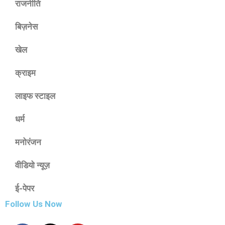
राजनीति
बिज़नेस
खेल
क्राइम
लाइफ स्टाइल
धर्म
मनोरंजन
वीडियो न्यूज़
ई-पेपर
Follow Us Now