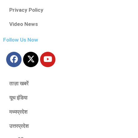
Privacy Policy
Video News
Follow Us Now
ताज़ा खबरें
यूथ इंडिया
मध्यप्रदेश
उत्तरप्रदेश