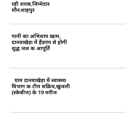
रही शराब,जिम्मेदार
मौन:शाहपुर
पानी का अभिशाप खत्म,
दानवाखेड़ा में हैंडपंप से होगी
शुद्ध जल की आपूर्ति
ग्राम दानवाखेड़ा में स्वास्थ्य
विभाग की टीम सक्रिय,खुजली
(स्केबीज) के 19 मरीज