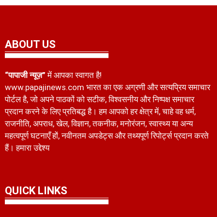
ABOUT US
“पापाजी न्यूज़”
में आपका स्वागत है!
www.papajinews.com भारत का एक अग्रणी और सत्यप्रिय समाचार
पोर्टल है, जो अपने पाठकों को सटीक, विश्वसनीय और निष्पक्ष समाचार
प्रदान करने के लिए प्रतिबद्ध है। हम आपको हर क्षेत्र में, चाहे वह धर्म,
राजनीति, अपराध, खेल, विज्ञान, तकनीक, मनोरंजन, स्वास्थ्य या अन्य
महत्वपूर्ण घटनाएँ हों, नवीनतम अपडेट्स और तथ्यपूर्ण रिपोर्ट्स प्रदान करते
हैं। हमारा उद्देश्य
QUICK LINKS