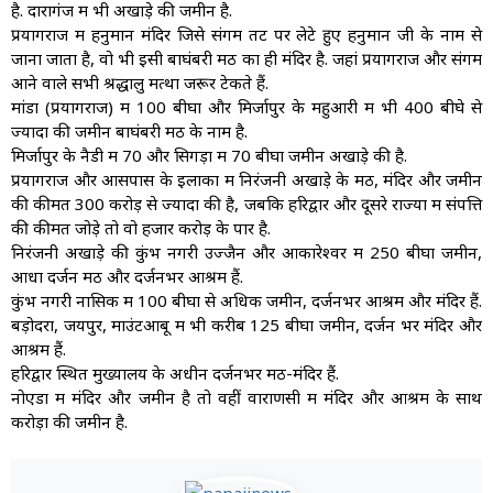
है. दारागंज में भी अखाड़े की जमीन है.
प्रयागराज में हनुमान मंदिर जिसे संगम तट पर लेटे हुए हनुमान जी के नाम से
जाना जाता है, वो भी इसी बाघंबरी मठ का ही मंदिर है. जहां प्रयागराज और संगम
आने वाले सभी श्रद्धालु मत्था जरूर टेकते हैं.
मांडा (प्रयागराज) में 100 बीघा और मिर्जापुर के महुआरी में भी 400 बीघे से
ज्यादा की जमीन बाघंबरी मठ के नाम है.
मिर्जापुर के नैडी में 70 और सिगड़ा में 70 बीघा जमीन अखाड़े की है.
प्रयागराज और आसपास के इलाकों में निरंजनी अखाड़े के मठ, मंदिर और जमीन
की कीमत 300 करोड़ से ज्यादा की है, जबकि हरिद्वार और दूसरे राज्यों में संपत्ति
की कीमत जोड़े तो वो हजार करोड़ के पार है.
निरंजनी अखाड़े की कुंभ नगरी उज्जैन और ओंकारेश्वर में 250 बीघा जमीन,
आधा दर्जन मठ और दर्जनभर आश्रम हैं.
कुंभ नगरी नासिक में 100 बीघा से अधिक जमीन, दर्जनभर आश्रम और मंदिर हैं.
बड़ोदरा, जयपुर, माउंटआबू में भी करीब 125 बीघा जमीन, दर्जन भर मंदिर और
आश्रम हैं.
हरिद्वार स्थित मुख्यालय के अधीन दर्जनभर मठ-मंदिर हैं.
नोएडा में मंदिर और जमीन है तो वहीं वाराणसी में मंदिर और आश्रम के साथ
करोड़ों की जमीन है.