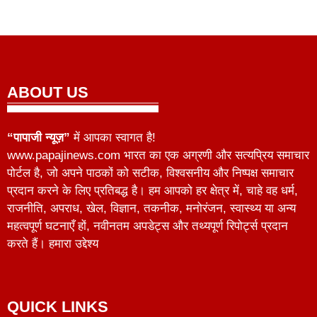
ABOUT US
“पापाजी न्यूज़”
में आपका स्वागत है!
www.papajinews.com भारत का एक अग्रणी और सत्यप्रिय समाचार
पोर्टल है, जो अपने पाठकों को सटीक, विश्वसनीय और निष्पक्ष समाचार
प्रदान करने के लिए प्रतिबद्ध है। हम आपको हर क्षेत्र में, चाहे वह धर्म,
राजनीति, अपराध, खेल, विज्ञान, तकनीक, मनोरंजन, स्वास्थ्य या अन्य
महत्वपूर्ण घटनाएँ हों, नवीनतम अपडेट्स और तथ्यपूर्ण रिपोर्ट्स प्रदान
करते हैं। हमारा उद्देश्य
QUICK LINKS