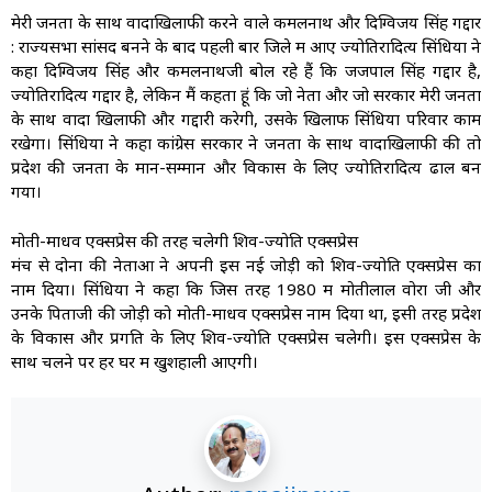
मेरी जनता के साथ वादाखिलाफी करने वाले कमलनाथ और दिग्विजय सिंह गद्दार
: राज्यसभा सांसद बनने के बाद पहली बार जिले में आए ज्योतिरादित्य सिंधिया ने
कहा दिग्विजय सिंह और कमलनाथजी बोल रहे हैं कि जजपाल सिंह गद्दार है,
ज्योतिरादित्य गद्दार है, लेकिन मैं कहता हूं कि जो नेता और जो सरकार मेरी जनता
के साथ वादा खिलाफी और गद्दारी करेगी, उसके खिलाफ सिंधिया परिवार काम
रखेगा। सिंधिया ने कहा कांग्रेस सरकार ने जनता के साथ वादाखिलाफी की तो
प्रदेश की जनता के मान-सम्मान और विकास के लिए ज्योतिरादित्य ढाल बन
गया।
मोती-माधव एक्सप्रेस की तरह चलेगी शिव-ज्योति एक्सप्रेस
मंच से दोनों की नेताओं ने अपनी इस नई जोड़ी को शिव-ज्योति एक्सप्रेस का
नाम दिया। सिंधिया ने कहा कि जिस तरह 1980 में मोतीलाल वोरा जी और
उनके पिताजी की जोड़ी को मोती-माधव एक्सप्रेस नाम दिया था, इसी तरह प्रदेश
के विकास और प्रगति के लिए शिव-ज्योति एक्सप्रेस चलेगी। इस एक्सप्रेस के
साथ चलने पर हर घर में खुशहाली आएगी।