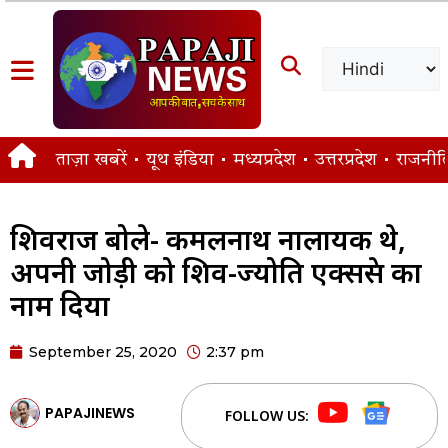
ताज़ा खबरें
यूथ इंडिया
मध्यप्रदेश
उत्तरप्रदेश
राजनीत
शिवराज बोले- कमलनाथ नालायक थे,
अपनी जोड़ी को शिव-ज्योति एक्सप्रेस का
नाम दिया
September 25, 2020
2:37 pm
PAPAJINEWS
FOLLOW US: