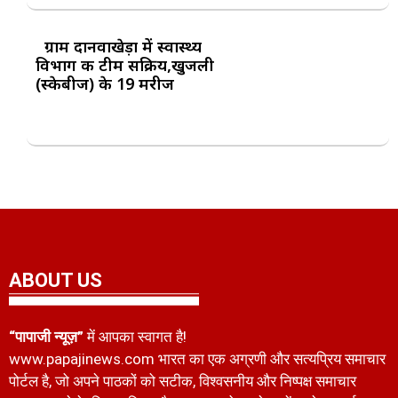
ग्राम दानवाखेड़ा में स्वास्थ्य
विभाग की टीम सक्रिय,खुजली
(स्केबीज) के 19 मरीज
ABOUT US
“पापाजी न्यूज़”
में आपका स्वागत है!
www.papajinews.com भारत का एक अग्रणी और सत्यप्रिय समाचार
पोर्टल है, जो अपने पाठकों को सटीक, विश्वसनीय और निष्पक्ष समाचार