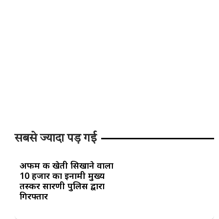
सबसे ज्यादा पड़ गई
अफीम की खेती सिखाने वाला
10 हजार का इनामी मुख्य
तस्कर सारणी पुलिस द्वारा
गिरफ्तार