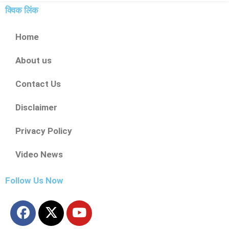
क्विक लिंक
Home
About us
Contact Us
Disclaimer
Privacy Policy
Video News
Follow Us Now