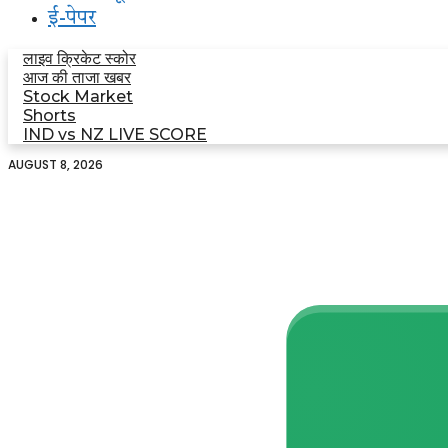
ई-पेपर
लाइव क्रिकेट स्कोर
आज की ताजा खबर
Stock Market
Shorts
IND vs NZ LIVE SCORE
AUGUST 8, 2026