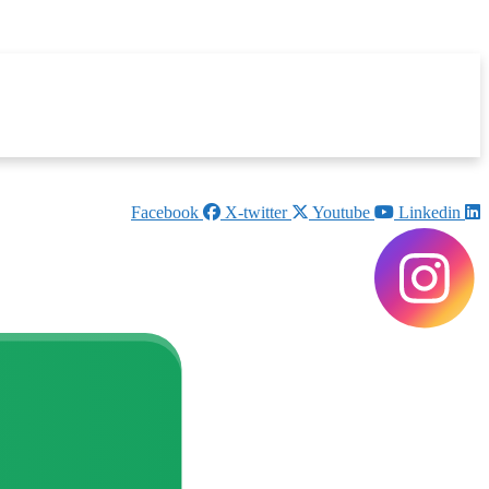
Facebook
X-twitter
Youtube
Linkedin