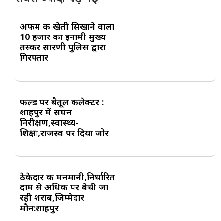
अफीम की खेती सिखाने वाला
10 हजार का इनामी मुख्य
तस्कर सारणी पुलिस द्वारा
गिरफ्तार
फील्ड पर बैतूल कलेक्टर :
शाहपुर में सघन
निरीक्षण,स्वास्थ्य-
शिक्षा,राजस्व पर दिया जोर
ठेकेदार की मनमानी,निर्धारित
दाम से अधिक पर बेची जा
रही शराब,जिम्मेदार
मौन:शाहपुर