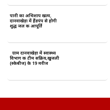
पानी का अभिशाप खत्म,
दानवाखेड़ा में हैंडपंप से होगी
शुद्ध जल की आपूर्ति
ग्राम दानवाखेड़ा में स्वास्थ्य
विभाग की टीम सक्रिय,खुजली
(स्केबीज) के 19 मरीज