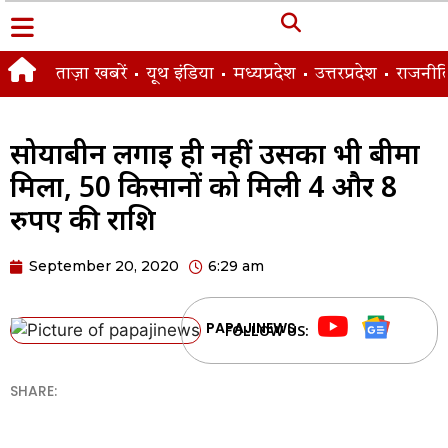
ताज़ा खबरें
यूथ इंडिया
मध्यप्रदेश
उत्तरप्रदेश
राजनीत
सोयाबीन लगाई ही नहीं उसका भी बीमा
मिला, 50 किसानों को मिली 4 और 8
रुपए की राशि
September 20, 2020
6:29 am
PAPAJINEWS
FOLLOW US:
SHARE: