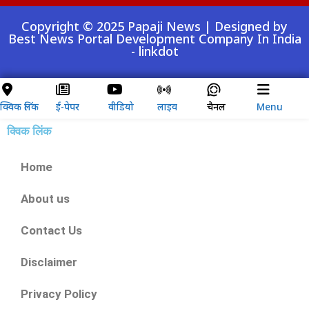
Copyright © 2025 Papaji News | Designed by
Best News Portal Development Company In India
-
linkdot
क्विक लिंक
ई-पेपर
वीडियो
लाइव
चैनल
Menu
क्विक लिंक
Home
About us
Contact Us
Disclaimer
Privacy Policy