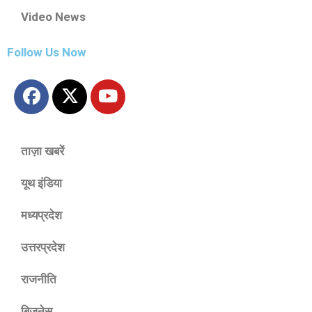
Video News
Follow Us Now
ताज़ा खबरें
यूथ इंडिया
मध्यप्रदेश
उत्तरप्रदेश
राजनीति
बिज़नेस