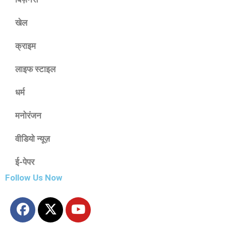
खेल
क्राइम
लाइफ स्टाइल
धर्म
मनोरंजन
वीडियो न्यूज़
ई-पेपर
Follow Us Now