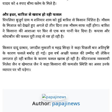
यादव को 4 रुपए बीमा क्लेम के मिले है।
और इधर, बारिश से खराब हो रही फसल
पिपलिया बुजुर्ग ग्राम में शनिवार शाम को हुई बारिश से किसान चिंतित है। मौसम
के मिजाज को देखते हुए अगले दो तीन दिनों तक मौसम साफ नहीं होगा। बारिश
ने किसानों की आशाओं पर फिर से एक बार पानी फेर दिया है। कपास और
सोयाबीन की फसल पूरी तरह से नष्ट हो रही है।
किसान दादू दरबार, जगदीश मुकाती व महेंद्र सिन्हा ने कहा पिछली बार अतिवृष्टि
के कारण फसले बर्बाद हो गई। इस वर्ष अच्छी फसल की उम्मीद थी लेकिन
लगातार हो रही बारिश के कारण फसल खराब हो रही है। कीटनाशक व्यवसायी
निलेश जैन व खेमराज जैन ने कहा किसानों की कमजोर स्थिति का असर उनके
व्यापार पर भी पड़ेगा।
Author:
papajinews