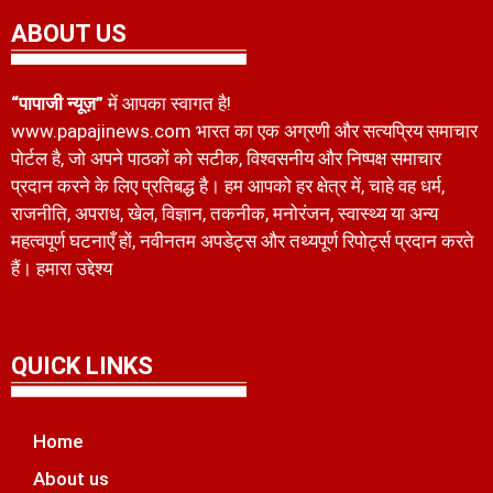
ABOUT US
“पापाजी न्यूज़”
में आपका स्वागत है!
www.papajinews.com भारत का एक अग्रणी और सत्यप्रिय समाचार
पोर्टल है, जो अपने पाठकों को सटीक, विश्वसनीय और निष्पक्ष समाचार
प्रदान करने के लिए प्रतिबद्ध है। हम आपको हर क्षेत्र में, चाहे वह धर्म,
राजनीति, अपराध, खेल, विज्ञान, तकनीक, मनोरंजन, स्वास्थ्य या अन्य
महत्वपूर्ण घटनाएँ हों, नवीनतम अपडेट्स और तथ्यपूर्ण रिपोर्ट्स प्रदान करते
हैं। हमारा उद्देश्य
QUICK LINKS
Home
About us