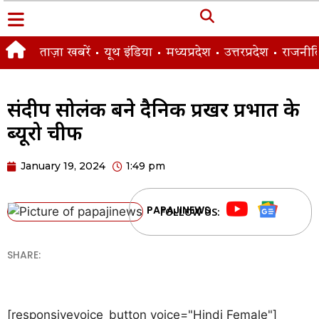
ताज़ा खबरें
यूथ इंडिया
मध्यप्रदेश
उत्तरप्रदेश
राजनीत
संदीप सोलंकी बने दैनिक प्रखर प्रभात के
ब्यूरो चीफ
January 19, 2024
1:49 pm
PAPAJINEWS
FOLLOW US:
SHARE:
[responsivevoice_button voice="Hindi Female"]