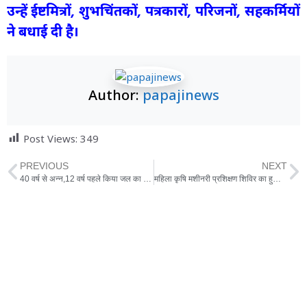
उन्हें ईष्टमित्रों, शुभचिंतकों, पत्रकारों, परिजनों, सहकर्मियों
ने बधाई दी है।
Author:
papajinews
Post Views:
349
PREVIOUS
NEXT
40 वर्ष से अन्न,12 वर्ष पहले किया जल का त्याग,धर्मांतरण के खिलाफ चलाया था अभियान
महिला कृषि मशीनरी प्रशिक्षण शिविर का हुआ समापन