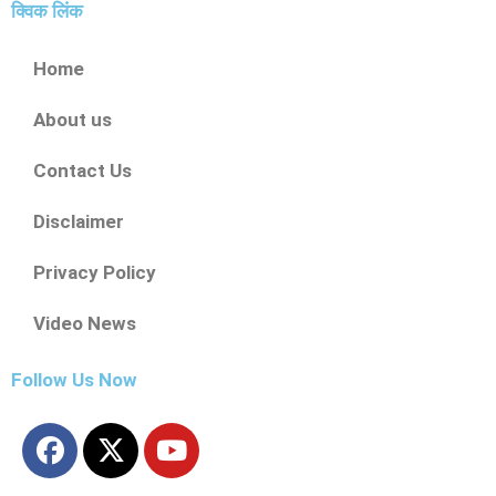
क्विक लिंक
Home
About us
Contact Us
Disclaimer
Privacy Policy
Video News
Follow Us Now