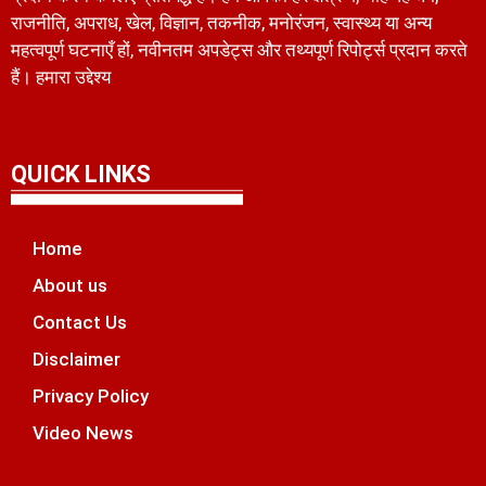
राजनीति, अपराध, खेल, विज्ञान, तकनीक, मनोरंजन, स्वास्थ्य या अन्य
महत्वपूर्ण घटनाएँ हों, नवीनतम अपडेट्स और तथ्यपूर्ण रिपोर्ट्स प्रदान करते
हैं। हमारा उद्देश्य
QUICK LINKS
Home
About us
Contact Us
Disclaimer
Privacy Policy
Video News
unchlify
tal Griot
 Marketing Tips