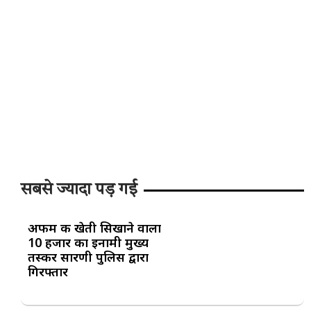
सबसे ज्यादा पड़ गई
अफीम की खेती सिखाने वाला
10 हजार का इनामी मुख्य
तस्कर सारणी पुलिस द्वारा
गिरफ्तार