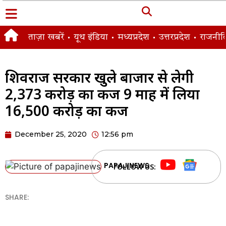
ताज़ा खबरें
यूथ इंडिया
मध्यप्रदेश
उत्तरप्रदेश
राजनीत
शिवराज सरकार खुले बाजार से लेगी
2,373 करोड़ का कर्ज 9 माह में लिया
16,500 करोड़ का कर्ज
December 25, 2020
12:56 pm
PAPAJINEWS
FOLLOW US:
SHARE: