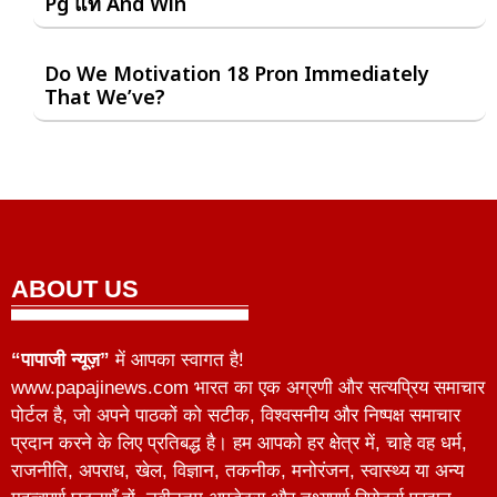
Pg แท้ And Win
Do We Motivation 18 Pron Immediately
That We’ve?
ABOUT US
“पापाजी न्यूज़”
में आपका स्वागत है!
www.papajinews.com भारत का एक अग्रणी और सत्यप्रिय समाचार
पोर्टल है, जो अपने पाठकों को सटीक, विश्वसनीय और निष्पक्ष समाचार
प्रदान करने के लिए प्रतिबद्ध है। हम आपको हर क्षेत्र में, चाहे वह धर्म,
राजनीति, अपराध, खेल, विज्ञान, तकनीक, मनोरंजन, स्वास्थ्य या अन्य