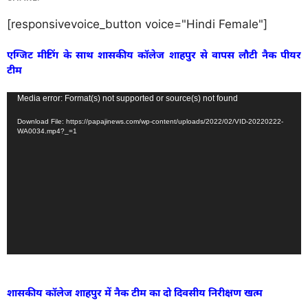
[responsivevoice_button voice="Hindi Female"]
एग्जिट मीटिंग के साथ शासकीय कॉलेज शाहपुर से वापस लौटी नैक पीयर
टीम
Video
Media error: Format(s) not supported or source(s) not found
Player
Download File: https://papajinews.com/wp-content/uploads/2022/02/VID-20220222-
WA0034.mp4?_=1
शासकीय कॉलेज शाहपुर में नैक टीम का दो दिवसीय निरीक्षण खत्म