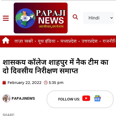
ताज़ा खबरें
यूथ इंडिया
मध्यप्रदेश
उत्तरप्रदेश
राजनीत
शासकीय कॉलेज शाहपुर में नैक टीम का
दो दिवसीय निरीक्षण समाप्त
February 22, 2022
5:35 pm
PAPAJINEWS
FOLLOW US:
SHARE: