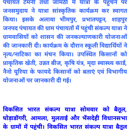
पंचायत टेमनी तथा जामठी में यात्रा के पहुंचने पर
जनसमुदाय ने यात्रा सांस्कृतिक कार्यक्रम कर स्वागत
किया। इसके अलावा भीमपुर, प्रभातपट्टन, शाहपुर
जनपद पंचायत की ग्राम पंचायतों में पहुंची संकल्प यात्रा ने
ग्रामवासियों को शासन की जनकल्याणकारी योजनाओं
की जानकारी दी। कार्यक्रम के दौरान स्कूली विद्यार्थियों ने
नृत्य/नाटिका का मंचन किया। उपस्थित किसानों को
प्राकृतिक खेती, उन्नत बीज, कृषि यंत्र, मृदा स्वास्थ्य कार्ड,
नैनो यूरिया के फायदे किसानों को बताएं एवं विभागीय
योजनाओं पर जानकारी दी गई।
विकसित भारत संकल्प यात्रा सोमवार को बैतूल,
घोड़ाडोंगरी, आमला, मुलताई और भैंसदेही विधानसभा
के ग्रामों में पहुंची। विकसित भारत संकल्प यात्रा बैतूल