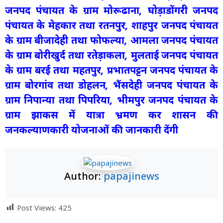
जनपद पंचायत के ग्राम मोरूढाना, घोड़ाडोंगरी जनपद
पंचायत के मेहकार तथा रतनपुर, शाहपुर जनपद पंचायत
के ग्राम बीजादेही तथा फोफल्या, आमला जनपद पंचायत
के ग्राम बोरीखुर्द तथा रतेड़ाकला, मुलताई जनपद पंचायत
के ग्राम बरई तथा महतपुर, प्रभातपट्टन जनपद पंचायत के
ग्राम बोरगांव तथा डोहलन, भैंसदेही जनपद पंचायत के
ग्राम निपान्या तथा पिपरिया, भीमपुर जनपद पंचायत के
ग्राम झाकस में यात्रा भ्रमण कर शासन की
जनकल्याणकारी योजनाओं की जानकारी देंगी
Author:
papajinews
Post Views:
425