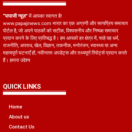
“पापाजी न्यूज़”
में आपका स्वागत है!
www.papajinews.com भारत का एक अग्रणी और सत्यप्रिय समाचार
पोर्टल है, जो अपने पाठकों को सटीक, विश्वसनीय और निष्पक्ष समाचार
प्रदान करने के लिए प्रतिबद्ध है। हम आपको हर क्षेत्र में, चाहे वह धर्म,
राजनीति, अपराध, खेल, विज्ञान, तकनीक, मनोरंजन, स्वास्थ्य या अन्य
महत्वपूर्ण घटनाएँ हों, नवीनतम अपडेट्स और तथ्यपूर्ण रिपोर्ट्स प्रदान करते
हैं। हमारा उद्देश्य
QUICK LINKS
Home
About us
Contact Us