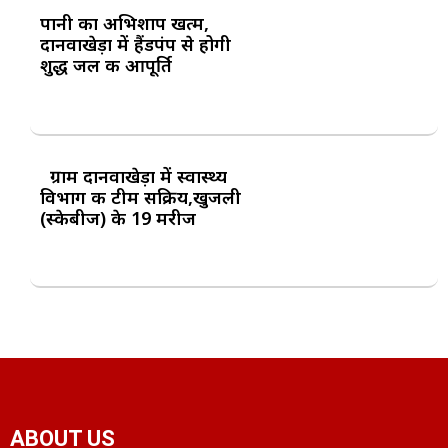
पानी का अभिशाप खत्म,
दानवाखेड़ा में हैंडपंप से होगी
शुद्ध जल की आपूर्ति
ग्राम दानवाखेड़ा में स्वास्थ्य
विभाग की टीम सक्रिय,खुजली
(स्केबीज) के 19 मरीज
ABOUT US