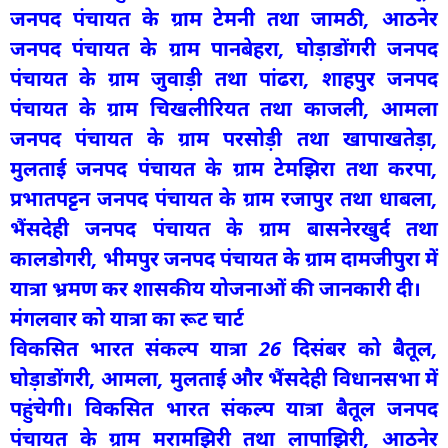
जनपद पंचायत के ग्राम टेमनी तथा जामठी, आठनेर
जनपद पंचायत के ग्राम पानबेहरा, घोड़ाडोंगरी जनपद
पंचायत के ग्राम जुवाड़ी तथा पांढरा, शाहपुर जनपद
पंचायत के ग्राम चिखलीरियत तथा काजली, आमला
जनपद पंचायत के ग्राम परसोड़ी तथा खापाखतेड़ा,
मुलताई जनपद पंचायत के ग्राम टेमझिरा तथा करपा,
प्रभातपट्टन जनपद पंचायत के ग्राम रजापुर तथा धाबला,
भैंसदेही जनपद पंचायत के ग्राम बासनेरखुर्द तथा
कालडोगरी, भीमपुर जनपद पंचायत के ग्राम दामजीपुरा में
यात्रा भ्रमण कर शासकीय योजनाओं की जानकारी दी।
मंगलवार को यात्रा का रूट चार्ट
विकसित भारत संकल्प यात्रा 26 दिसंबर को बैतूल,
घोड़ाडोंगरी, आमला, मुलताई और भैंसदेही विधानसभा में
पहुंचेगी। विकसित भारत संकल्प यात्रा बैतूल जनपद
पंचायत के ग्राम मरामझिरी तथा लापाझिरी, आठनेर