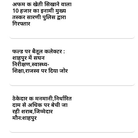
अफीम की खेती सिखाने वाला
10 हजार का इनामी मुख्य
तस्कर सारणी पुलिस द्वारा
गिरफ्तार
फील्ड पर बैतूल कलेक्टर :
शाहपुर में सघन
निरीक्षण,स्वास्थ्य-
शिक्षा,राजस्व पर दिया जोर
ठेकेदार की मनमानी,निर्धारित
दाम से अधिक पर बेची जा
रही शराब,जिम्मेदार
मौन:शाहपुर