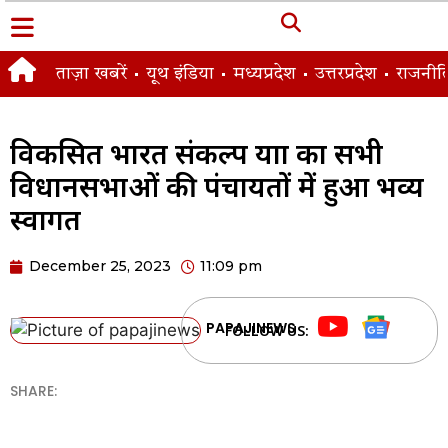
ताज़ा खबरें
यूथ इंडिया
मध्यप्रदेश
उत्तरप्रदेश
राजनीत
विकसित भारत संकल्प यात्रा का सभी
विधानसभाओं की पंचायतों में हुआ भव्य
स्वागत
December 25, 2023
11:09 pm
PAPAJINEWS
FOLLOW US:
SHARE: