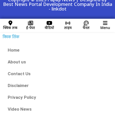
Best News Portal Development Company In India
-
linkdot
क्विक लिंक
ई-पेपर
वीडियो
लाइव
चैनल
Menu
क्विक लिंक
Home
About us
Contact Us
Disclaimer
Privacy Policy
Video News