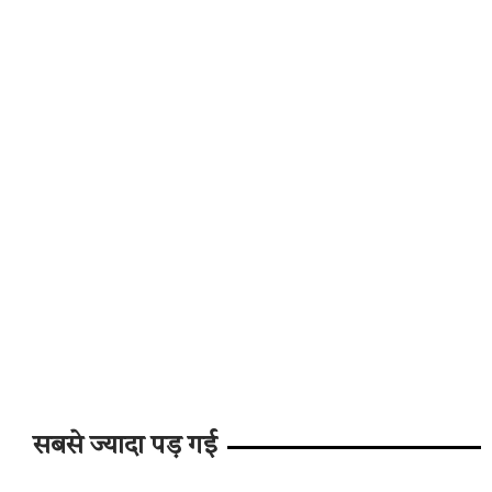
सबसे ज्यादा पड़ गई