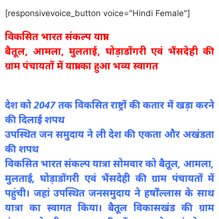
[responsivevoice_button voice="Hindi Female"]
विकसित भारत संकल्प यात्रा
बैतूल, आमला, मुलताई, घोड़ाडोंगरी एवं भैंसदेही की
ग्राम पंचायतों में यात्रा का हुआ भव्य स्वागत
देश को 2047 तक विकसित राष्ट्रों की कतार में खड़ा करने
की दिलाई शपथ
उपस्थित जन समुदाय ने ली देश की एकता और अखंडता
की शपथ
विकसित भारत संकल्प यात्रा सोमवार को बैतूल, आमला,
मुलताई, घोड़ाडोंगरी एवं भैंसदेही की ग्राम पंचायतों में
पहुंची। जहां उपस्थित जनसमुदाय ने हर्षोंल्लास के साथ
यात्रा का स्वागत किया। बैतूल विकासखंड की ग्राम