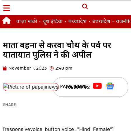
ताज़ा खबरें
यूथ इंडिया
मध्यप्रदेश
उत्तरप्रदेश
राजनीत
माता बहनों से करवा चौथ के पर्व पर
यातायात पुलिस ने की अपील
November 1, 2023
2:48 pm
PAPAJINEWS
FOLLOW US:
SHARE:
[responsivevoice_button voice="Hindi Female"]