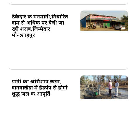
ठेकेदार की मनमानी,निर्धारित
दाम से अधिक पर बेची जा
रही शराब,जिम्मेदार
मौन:शाहपुर
पानी का अभिशाप खत्म,
दानवाखेड़ा में हैंडपंप से होगी
शुद्ध जल की आपूर्ति