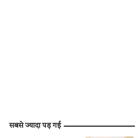
सबसे ज्यादा पड़ गई