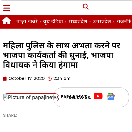
ताज़ा खबरें
यूथ इंडिया
मध्यप्रदेश
उत्तरप्रदेश
राजनीत
महिला पुलिस के साथ अभद्रता करने पर
भाजपा कार्यकर्ता की धुनाई, भाजपा
विधायक ने किया हंगामा
October 17, 2020
2:34 pm
PAPAJINEWS
FOLLOW US:
SHARE: