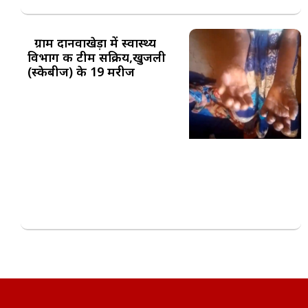
ग्राम दानवाखेड़ा में स्वास्थ्य
विभाग की टीम सक्रिय,खुजली
(स्केबीज) के 19 मरीज