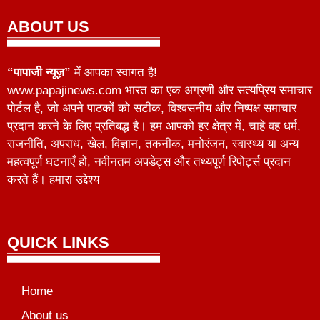
ABOUT US
“पापाजी न्यूज़”
में आपका स्वागत है!
www.papajinews.com भारत का एक अग्रणी और सत्यप्रिय समाचार
पोर्टल है, जो अपने पाठकों को सटीक, विश्वसनीय और निष्पक्ष समाचार
प्रदान करने के लिए प्रतिबद्ध है। हम आपको हर क्षेत्र में, चाहे वह धर्म,
राजनीति, अपराध, खेल, विज्ञान, तकनीक, मनोरंजन, स्वास्थ्य या अन्य
महत्वपूर्ण घटनाएँ हों, नवीनतम अपडेट्स और तथ्यपूर्ण रिपोर्ट्स प्रदान
करते हैं। हमारा उद्देश्य
QUICK LINKS
Home
About us