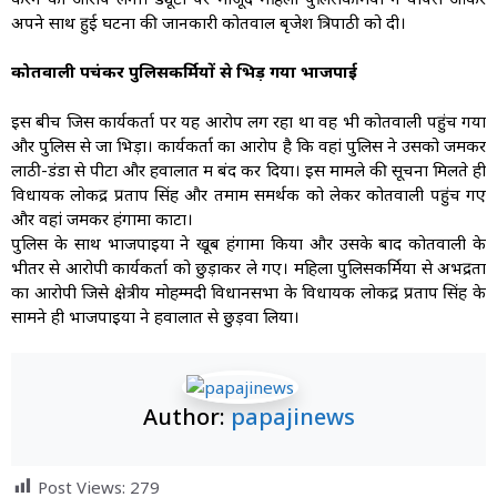
अपने साथ हुई घटना की जानकारी कोतवाल बृजेश त्रिपाठी को दी।
कोतवाली पहुंचकर पुलिसकर्मियों से भिड़ गया भाजपाई
इस बीच जिस कार्यकर्ता पर यह आरोप लग रहा था वह भी कोतवाली पहुंच गया
और पुलिस से जा भिड़ा। कार्यकर्ता का आरोप है कि वहां पुलिस ने उसको जमकर
लाठी-डंडों से पीटा और हवालात में बंद कर दिया। इस मामले की सूचना मिलते ही
विधायक लोकेंद्र प्रताप सिंह और तमाम समर्थक को लेकर कोतवाली पहुंच गए
और वहां जमकर हंगामा काटा।
पुलिस के साथ भाजपाइयों ने खूब हंगामा किया और उसके बाद कोतवाली के
भीतर से आरोपी कार्यकर्ता को छुड़ाकर ले गए। महिला पुलिसकर्मियों से अभद्रता
का आरोपी जिसे क्षेत्रीय मोहम्मदी विधानसभा के विधायक लोकेंद्र प्रताप सिंह के
सामने ही भाजपाइयों ने हवालात से छुड़वा लिया।
Author:
papajinews
Post Views:
279