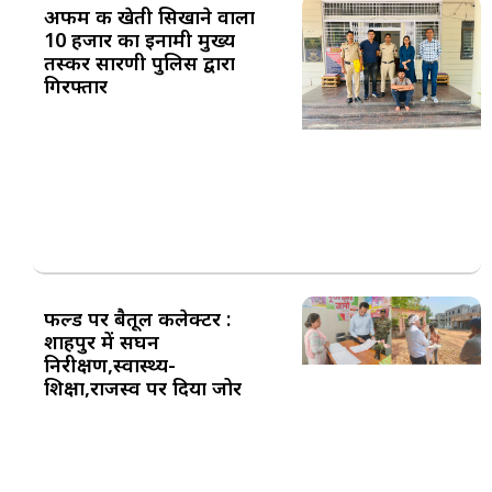
अफीम की खेती सिखाने वाला
10 हजार का इनामी मुख्य
तस्कर सारणी पुलिस द्वारा
गिरफ्तार
फील्ड पर बैतूल कलेक्टर :
शाहपुर में सघन
निरीक्षण,स्वास्थ्य-
शिक्षा,राजस्व पर दिया जोर