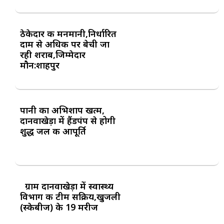
ठेकेदार की मनमानी,निर्धारित
दाम से अधिक पर बेची जा
रही शराब,जिम्मेदार
मौन:शाहपुर
पानी का अभिशाप खत्म,
दानवाखेड़ा में हैंडपंप से होगी
शुद्ध जल की आपूर्ति
ग्राम दानवाखेड़ा में स्वास्थ्य
विभाग की टीम सक्रिय,खुजली
(स्केबीज) के 19 मरीज