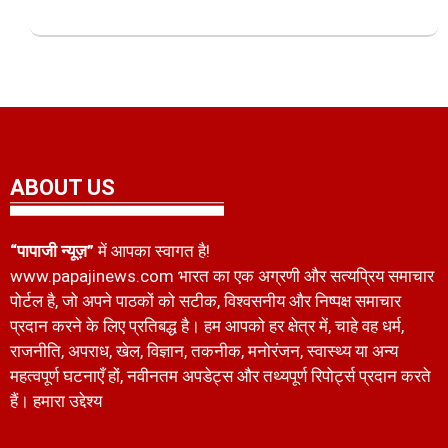
ABOUT US
“पापाजी न्यूज़”
में आपका स्वागत है!
www.papajinews.com भारत का एक अग्रणी और सत्यप्रिय समाचार
पोर्टल है, जो अपने पाठकों को सटीक, विश्वसनीय और निष्पक्ष समाचार
प्रदान करने के लिए प्रतिबद्ध है। हम आपको हर क्षेत्र में, चाहे वह धर्म,
राजनीति, अपराध, खेल, विज्ञान, तकनीक, मनोरंजन, स्वास्थ्य या अन्य
महत्वपूर्ण घटनाएँ हों, नवीनतम अपडेट्स और तथ्यपूर्ण रिपोर्ट्स प्रदान करते
हैं। हमारा उद्देश्य