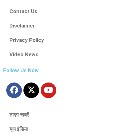
Contact Us
Disclaimer
Privacy Policy
Video News
Follow Us Now
ताज़ा खबरें
यूथ इंडिया