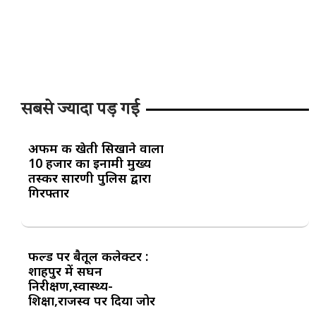
सबसे ज्यादा पड़ गई
अफीम की खेती सिखाने वाला
10 हजार का इनामी मुख्य
तस्कर सारणी पुलिस द्वारा
गिरफ्तार
फील्ड पर बैतूल कलेक्टर :
शाहपुर में सघन
निरीक्षण,स्वास्थ्य-
शिक्षा,राजस्व पर दिया जोर