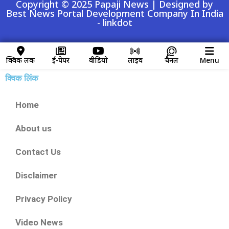
Copyright © 2025 Papaji News | Designed by
Best News Portal Development Company In India
-
linkdot
क्विक लिंक
ई-पेपर
वीडियो
लाइव
चैनल
Menu
क्विक लिंक
Home
About us
Contact Us
Disclaimer
Privacy Policy
Video News