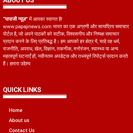
ABOUT US
“पापाजी न्यूज़”
में आपका स्वागत है!
www.papajinews.com भारत का एक अग्रणी और सत्यप्रिय समाचार
पोर्टल है, जो अपने पाठकों को सटीक, विश्वसनीय और निष्पक्ष समाचार
प्रदान करने के लिए प्रतिबद्ध है। हम आपको हर क्षेत्र में, चाहे वह धर्म,
राजनीति, अपराध, खेल, विज्ञान, तकनीक, मनोरंजन, स्वास्थ्य या अन्य
महत्वपूर्ण घटनाएँ हों, नवीनतम अपडेट्स और तथ्यपूर्ण रिपोर्ट्स प्रदान करते
हैं। हमारा उद्देश्य
QUICK LINKS
Home
About us
Contact Us