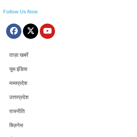
Follow Us Now
ताज़ा खबरें
यूथ इंडिया
मध्यप्रदेश
उत्तरप्रदेश
राजनीति
बिज़नेस