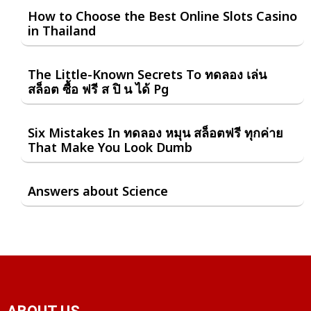
How to Choose the Best Online Slots Casino
in Thailand
The Little-Known Secrets To ทดลอง เล่น
สล็อต ซื้อ ฟรี ส ปิ น ได้ Pg
Six Mistakes In ทดลอง หมุน สล็อตฟรี ทุกค่าย
That Make You Look Dumb
Answers about Science