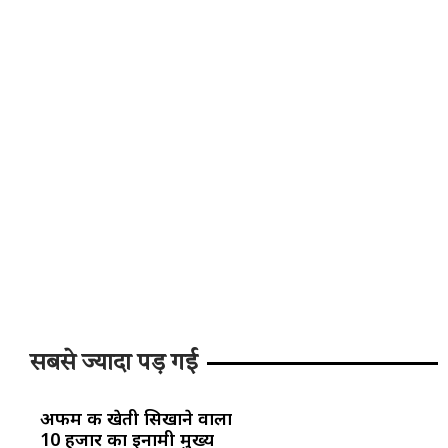
सबसे ज्यादा पड़ गई
अफीम की खेती सिखाने वाला
10 हजार का इनामी मुख्य