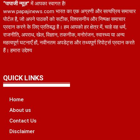
“पापाजी न्यूज़”
में आपका स्वागत है!
www.papajinews.com भारत का एक अग्रणी और सत्यप्रिय समाचार
पोर्टल है, जो अपने पाठकों को सटीक, विश्वसनीय और निष्पक्ष समाचार
प्रदान करने के लिए प्रतिबद्ध है। हम आपको हर क्षेत्र में, चाहे वह धर्म,
राजनीति, अपराध, खेल, विज्ञान, तकनीक, मनोरंजन, स्वास्थ्य या अन्य
महत्वपूर्ण घटनाएँ हों, नवीनतम अपडेट्स और तथ्यपूर्ण रिपोर्ट्स प्रदान करते
हैं। हमारा उद्देश्य
QUICK LINKS
Home
About us
Contact Us
Disclaimer