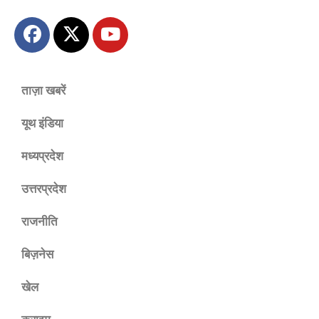
ताज़ा खबरें
यूथ इंडिया
मध्यप्रदेश
उत्तरप्रदेश
राजनीति
बिज़नेस
खेल