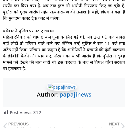
सस्पेंड कर दिया गया है. अब तक कुल दो आरोपी गिरफ्तार किए जा चुके हैं.
पुलिस को मुख्य आरोपी महंत सत्यनारायण की तलाश है. वहीं, डीएम ने कहा है
कि मुकदमा फास्ट ट्रैक कोर्ट में चलेगा.
परिवार ने पुलिस पर उठाए सवाल
महिला रविवार को शाम 6 बजे पूजा के लिए गई थी. जब 2-3 घंटे बाद वापस
नहीं लौटी तो परिवार वाले थाने गए. लेकिन उन्हें पुलिस ने रात 11 बजे तक
अटेंड नहीं किया. परिवार का कहना है कि आरोपियों ने दरवाजे की कुंडी खटखटा
के डेडेबॉडी फेंकी और भाग गए. परिवार का ये भी आरोप है कि पुलिस ने सुबह
मामले को देखने की बात कही थी. इस वारदात के बाद से विपक्ष योगी सरकार
पर हमलावर है.
Author:
papajinews
Post Views:
312
PREVIOUS
NEXT