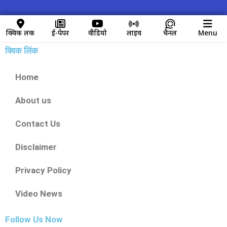
क्विक लिंक
ई-पेपर
वीडियो
लाइव
चैनल
Menu
क्विक लिंक
Home
About us
Contact Us
Disclaimer
Privacy Policy
Video News
Follow Us Now