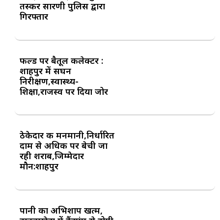
तस्कर सारणी पुलिस द्वारा
गिरफ्तार
फील्ड पर बैतूल कलेक्टर :
शाहपुर में सघन
निरीक्षण,स्वास्थ्य-
शिक्षा,राजस्व पर दिया जोर
ठेकेदार की मनमानी,निर्धारित
दाम से अधिक पर बेची जा
रही शराब,जिम्मेदार
मौन:शाहपुर
पानी का अभिशाप खत्म,