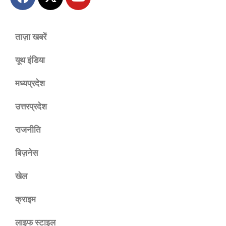
ताज़ा खबरें
यूथ इंडिया
मध्यप्रदेश
उत्तरप्रदेश
राजनीति
बिज़नेस
खेल
क्राइम
लाइफ स्टाइल