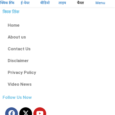
क्विक लिंक
ई-पेपर
वीडियो
लाइव
चैनल
Menu
क्विक लिंक
Home
About us
Contact Us
Disclaimer
Privacy Policy
Video News
Follow Us Now