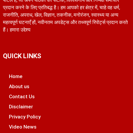
प्रदान करने के लिए प्रतिबद्ध है। हम आपको हर क्षेत्र में, चाहे वह धर्म,
राजनीति, अपराध, खेल, विज्ञान, तकनीक, मनोरंजन, स्वास्थ्य या अन्य
महत्वपूर्ण घटनाएँ हों, नवीनतम अपडेट्स और तथ्यपूर्ण रिपोर्ट्स प्रदान करते
हैं। हमारा उद्देश्य
QUICK LINKS
Home
About us
Contact Us
Disclaimer
Privacy Policy
Video News
unchlify
tal Griot
 Marketing Tips