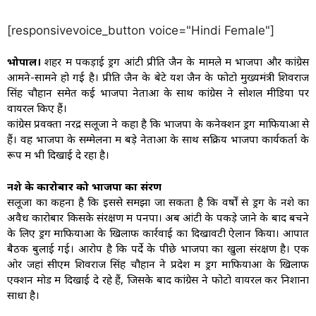
[responsivevoice_button voice="Hindi Female"]
भोपाल।
शहर में पकड़ाई ड्रग आंटी प्रीति जैन के मामले में भाजपा और कांग्रेस
आमने-सामने हो गई है। प्रीति जैन के बेटे यश जैन के फोटो मुख्यमंत्री शिवराज
सिंह चौहान समेत कई भाजपा नेताओं के साथ कांग्रेस ने सोशल मीडिया पर
वायरल किए हैं।
कांग्रेस प्रवक्ता नरेंद्र सलूजा ने कहा है कि भाजपा के कनेक्शन ड्रग माफियाओं से
हैं। वह भाजपा के सम्मेलनों में बड़े नेताओं के साथ सक्रिय भाजपा कार्यकर्ता के
रूप में भी दिखाई दे रहा है।
नशे के कारोबार को भाजपा का संरक्षण
सलूजा का कहना है कि इससे समझा जा सकता है कि वर्षों से ड्रग के नशे का
अवैध कारोबार किसके संरक्षण में पनपा। अब आंटी के पकड़े जाने के बाद बचने
के लिए ड्रग माफियाओं के खिलाफ कार्रवाई का दिखावटी ऐलान किया। आपात
बैठक बुलाई गई। आरोप है कि पर्दे के पीछे भाजपा का खुला संरक्षण है। एक
ओर जहां सीएम शिवराज सिंह चौहान ने प्रदेश में ड्रग माफियाओं के खिलाफ
एक्शन मोड में दिखाई दे रहे हैं, जिसके बाद कांग्रेस ने फोटो वायरल कर निशाना
साधा है।