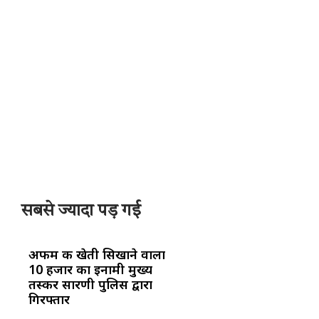
सबसे ज्यादा पड़ गई
अफीम की खेती सिखाने वाला
10 हजार का इनामी मुख्य
तस्कर सारणी पुलिस द्वारा
गिरफ्तार