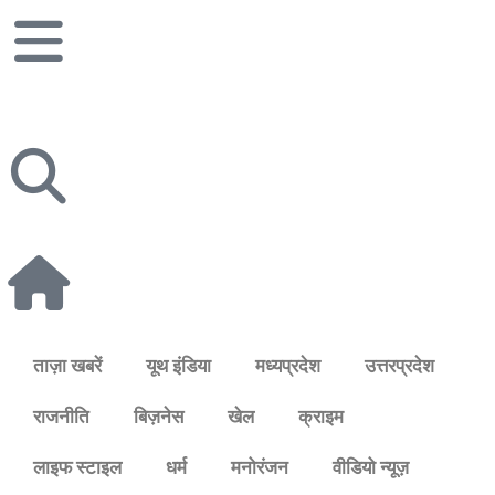
ताज़ा खबरें
यूथ इंडिया
मध्यप्रदेश
उत्तरप्रदेश
राजनीति
बिज़नेस
खेल
क्राइम
लाइफ स्टाइल
धर्म
मनोरंजन
वीडियो न्यूज़