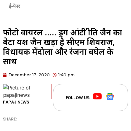
ई-पेपर
फाेटो वायरल ….. ड्रग आंटी प्रीति जैन का
बेटा यश जैन खड़ा है सीएम शिवराज,
विधायक मेंदोला और रंजना बघेल के
साथ
December 13, 2020
1:40 pm
FOLLOW US:
PAPAJINEWS
SHARE: