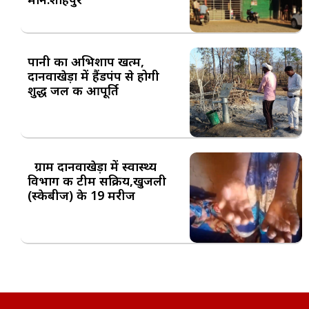
पानी का अभिशाप खत्म,
दानवाखेड़ा में हैंडपंप से होगी
शुद्ध जल की आपूर्ति
ग्राम दानवाखेड़ा में स्वास्थ्य
विभाग की टीम सक्रिय,खुजली
(स्केबीज) के 19 मरीज