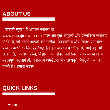
ABOUT US
“पापाजी न्यूज़”
में आपका स्वागत है!
www.papajinews.com भारत का एक अग्रणी और सत्यप्रिय समाचार
पोर्टल है, जो अपने पाठकों को सटीक, विश्वसनीय और निष्पक्ष समाचार
प्रदान करने के लिए प्रतिबद्ध है। हम आपको हर क्षेत्र में, चाहे वह धर्म,
राजनीति, अपराध, खेल, विज्ञान, तकनीक, मनोरंजन, स्वास्थ्य या अन्य
महत्वपूर्ण घटनाएँ हों, नवीनतम अपडेट्स और तथ्यपूर्ण रिपोर्ट्स प्रदान
करते हैं। हमारा उद्देश्य
QUICK LINKS
Home