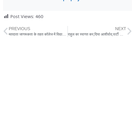
Post Views:
460
PREVIOUS
NEXT
मतदाता जागरूकता के तहत कॉलेज में विद्यार्थियों ने किये कार्यक्रम।
राहुल का स्वागत कर,दिया आशीर्वाद,पार्टी कार्यालय का हुआ शुभारंभ