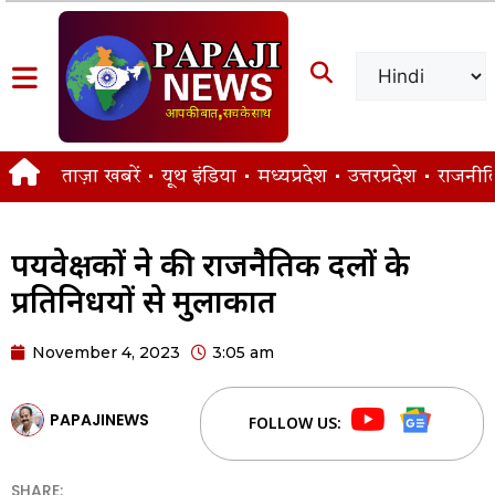
ताज़ा खबरें
यूथ इंडिया
मध्यप्रदेश
उत्तरप्रदेश
राजनीत
पर्यवेक्षकों ने की राजनैतिक दलों के
प्रतिनिधयों से मुलाकात
November 4, 2023
3:05 am
PAPAJINEWS
FOLLOW US:
SHARE: