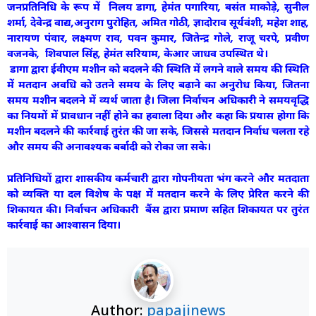
जनप्रतिनिधि के रूप में निलय डागा, हेमंत पगारिया, बसंत माकोड़े, सुनील
शर्मा, देवेन्द्र वाद्य,अनुराग पुरोहित, अमित गोठी, ज्ञादोराव सूर्यवंशी, महेश शाह,
नारायण पंवार, लक्ष्मण राव, पवन कुमार, जितेन्द्र गोले, राजू चरपे, प्रवीण
वजनके, शिवपाल सिंह, हेमंत सरियाम, केआर जाधव उपस्थित थे।
डागा द्वारा ईवीएम मशीन को बदलने की स्थिति में लगने वाले समय की स्थिति
में मतदान अवधि को उतने समय के लिए बढ़ाने का अनुरोध किया, जितना
समय मशीन बदलने में व्यर्थ जाता है। जिला निर्वाचन अधिकारी ने समयवृद्धि
का नियमों में प्रावधान नहीं होने का हवाला दिया और कहा कि प्रयास होगा कि
मशीन बदलने की कार्रवाई तुरंत की जा सके, जिससे मतदान निर्वाध चलता रहे
और समय की अनावश्यक बर्बादी को रोका जा सके।
प्रतिनिधियों द्वारा शासकीय कर्मचारी द्वारा गोपनीयता भंग करने और मतदाता
को व्यक्ति या दल विशेष के पक्ष में मतदान करने के लिए प्रेरित करने की
शिकायत की। निर्वाचन अधिकारी बैंस द्वारा प्रमाण सहित शिकायत पर तुरंत
कार्रवाई का आश्वासन दिया।
Author:
papajinews