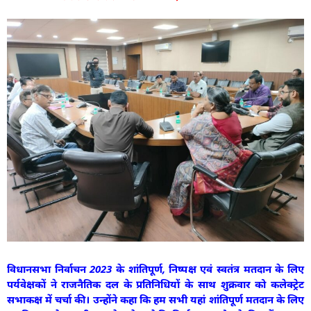
विधानसभा निर्वाचन 2023 के शांतिपूर्ण, निष्पक्ष एवं स्वतंत्र मतदान के लिए
पर्यवेक्षकों ने राजनैतिक दल के प्रतिनिधियों के साथ शुक्रवार को कलेक्ट्रेट
सभाकक्ष में चर्चा की। उन्होंने कहा कि हम सभी यहां शांतिपूर्ण मतदान के लिए