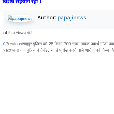
विशेष सहयोग रहा ।
Author:
papajinews
Post Views:
412
Previous
शाहपुर पुलिस को 28 किलो 700 ग्राम मादक पदार्थ गाँजा प
Next
थाना गंज पुलिस ने केडिट कार्ड फ्रॉड करने वाले आरोपी को किया गि