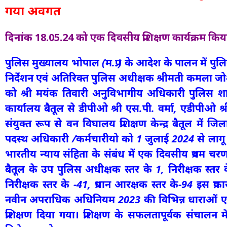
गया अवगत
दिनांक 18.05.24 को एक दिवसीय प्रशिक्षण कार्यक्रम 
पुलिस मुख्यालय भोपाल (म.प्र.) के आदेश के पालन में पुल
निर्देशन एवं अतिरिक्त पुलिस अधीक्षक श्रीमती कमला जो
को श्री मयंक तिवारी अनुविभागीय अधिकारी पुलिस शा
कार्यालय बैतूल से डीपीओ श्री एस.पी. वर्मा, एडीपीओ श
संयुक्त रूप से वन विघालय प्रशिक्षण केन्द्र बैतूल में ज
पदस्थ अधिकारी /कर्मचारीयो को 1 जुलाई 2024 से ला
भारतीय न्याय संहिता के संबंध में एक दिवसीय प्रथम चर
बैतूल के उप पुलिस अधीक्षक स्तर के 1, निरीक्षक स्त
निरीक्षक स्तर के -41, प्रधान आरक्षक स्तर के-94 इस प
नवीन अपराधिक अधिनियम 2023 की विभिन्न धाराओं एवं पुरा
प्रशिक्षण दिया गया। प्रशिक्षण के सफलतापूर्वक संचालन म