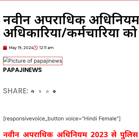
नवीन अपराधिक अधिनियम 
अधिकारियों/कर्मचारियों 
May 19, 2024
12:11 am
PAPAJINEWS
SHARE:
[responsivevoice_button voice="Hindi Female"]
नवीन अपराधिक अधिनियम 2023 से पुलिस अध