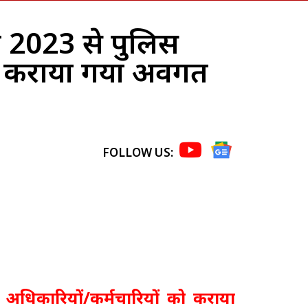
2023 से पुलिस
को कराया गया अवगत
FOLLOW US:
िकारियों/कर्मचारियों को कराया