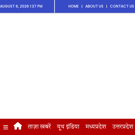
AUGUST 6, 2026 1:37 PM
HOME
ABOUT US
CONTACT US
ताज़ा खबरें
यूथ इंडिया
मध्यप्रदेश
उत्तरप्रदेश