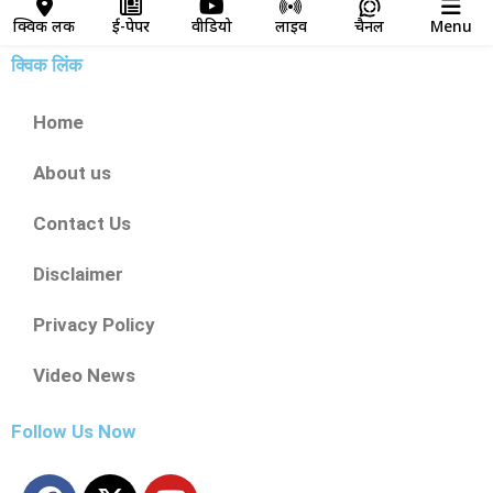
क्विक लिंक
ई-पेपर
वीडियो
लाइव
चैनल
Menu
क्विक लिंक
Home
About us
Contact Us
Disclaimer
Privacy Policy
Video News
Follow Us Now