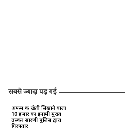
सबसे ज्यादा पड़ गई
अफीम की खेती सिखाने वाला
10 हजार का इनामी मुख्य
तस्कर सारणी पुलिस द्वारा
गिरफ्तार