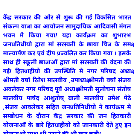
केंद्र सरकार की ओर से शुरू की गई विकसित भारत
संकल्प यात्रा का आयोजन सामुदायिक आदिवासी मंगल
भवन मे किया गया! यहा कार्यक्रम का शुभारभ
जनप्रतिधीयो द्वारा मां सरस्वती के छाया चित्र के समक्ष
माल्यार्पण कर एवं दीप प्रज्वलित कर किया गया । इसके
साथ ही स्कूली छात्राओं द्वारा मां सरस्वती की वंदना की
गई! हितग्राहीयो की उपस्थिति मे नगर परिषद अध्यक्ष
श्रीमती वर्षा रितेश मालवीय ,उपाध्यक्ष श्रीमती वर्षा संजय
अवलेकर नगर परिषद पूर्व अध्यक्ष श्रीमती सुलोचना संतोष
मालवीय पार्षद आशुतोष् बाली मालवीय उमेश पेठे
,संजय आवलेकर सहित जनप्रतिनिधीयो ने कार्यक्रम मे
सम्बोधन के दौरान केंद्र सरकार की जन हितकारी
योजनाओं के बारे हितग्राहीयो को जानकारी देते हुए इन
योजनाओ लाभ भी उठाने की भी बात कही!