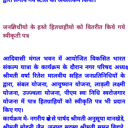
जनप्रतिधीयो के हस्ते हितग्राहीयो को वितरीत किये गये
स्वीकृती पत्र
आदिवासी मंगल भवन में आयोजित विकसित भारत
संकल्प यात्रा के कार्यक्रम के दौरान नगर परिषद अध्यक्ष
श्रीमती वर्षा रितेश मालवीय सहित जनप्रतिनिधियों के
द्वारा, संबल योजना, आयुष्मान योजना, लाड़ली लक्ष्मी
योजना, उज्ज्वला योजना, पीएम स्वः निधि स्वरोजगार
योजना में पात्र हितग्राहियों को स्वीकृति पत्र भी प्रदान
किए गए।
कार्यक्रम मे- नगरीय क्षेत्र से पार्षद श्रीमती अनुसूया वानखेडे,
श्रीमती मोहनी जैन, जनपद सदस्य श्रीमती सुमन बिहारे,