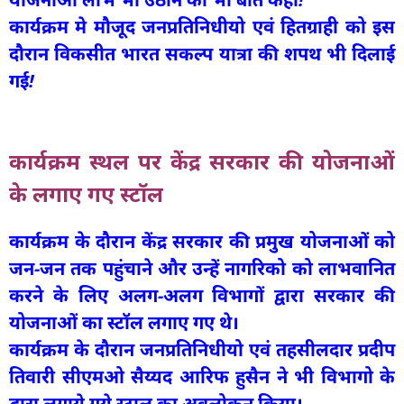
कार्यक्रम मे मौजूद जनप्रतिनिधीयो एवं हितग्राही को इस
दौरान विकसीत भारत सकल्प यात्रा की शपथ भी दिलाई
गई!
कार्यक्रम स्थल पर केंद्र सरकार की योजनाओं
के लगाए गए स्टॉल
कार्यक्रम के दौरान केंद्र सरकार की प्रमुख योजनाओं को
जन-जन तक पहुंचाने और उन्हें नागरिको को लाभवानित
करने के लिए अलग-अलग विभागों द्वारा सरकार की
योजनाओं का स्टॉल लगाए गए थे।
कार्यक्रम के दौरान जनप्रतिनिधीयो एवं तहसीलदार प्रदीप
तिवारी सीएमओ सैय्यद आरिफ हुसैन ने भी विभागो के
द्वारा लगाये गये स्टाल का अवलोकन किया।