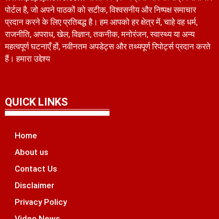
पोर्टल है, जो अपने पाठकों को सटीक, विश्वसनीय और निष्पक्ष समाचार
प्रदान करने के लिए प्रतिबद्ध है। हम आपको हर क्षेत्र में, चाहे वह धर्म,
राजनीति, अपराध, खेल, विज्ञान, तकनीक, मनोरंजन, स्वास्थ्य या अन्य
महत्वपूर्ण घटनाएँ हों, नवीनतम अपडेट्स और तथ्यपूर्ण रिपोर्ट्स प्रदान करते
हैं। हमारा उद्देश्य
QUICK LINKS
Home
About us
Contact Us
Disclaimer
Privacy Policy
Video News