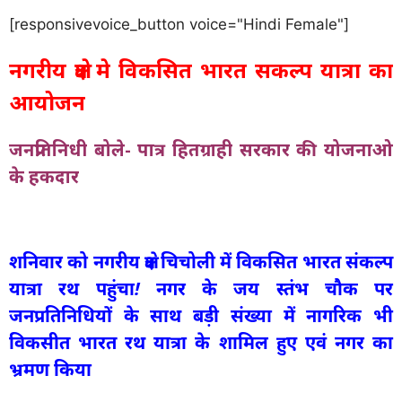
[responsivevoice_button voice="Hindi Female"]
नगरीय क्षेत्र मे विकसित भारत सकल्प यात्रा का
आयोजन
जनप्रतिनिधी बोले- पात्र हितग्राही सरकार की योजनाओ
के हकदार
शनिवार को नगरीय क्षेत्र चि
चोली में विकसित भारत संकल्प
यात्रा रथ पहुंचा! नगर के जय स्तंभ चौक पर
जनप्रतिनिधियों के साथ बड़ी संख्या में नागरिक भी
विकसीत भारत रथ यात्रा के शामिल हुए एवं नगर का
भ्रमण किया