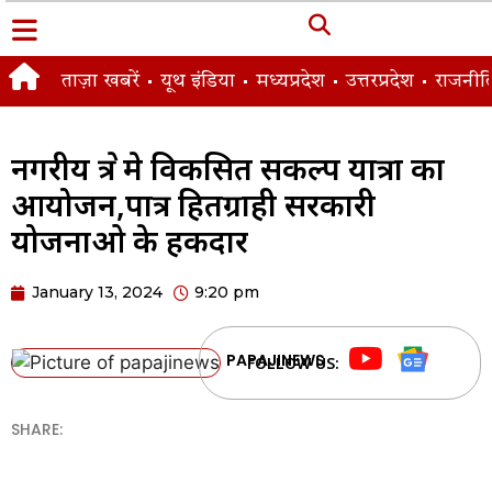
ताज़ा खबरें
यूथ इंडिया
मध्यप्रदेश
उत्तरप्रदेश
राजनीत
नगरीय क्षेत्र मे विकसित सकल्प यात्रा का
आयोजन,पात्र हितग्राही सरकारी
योजनाओ के हकदार
January 13, 2024
9:20 pm
PAPAJINEWS
FOLLOW US:
SHARE: