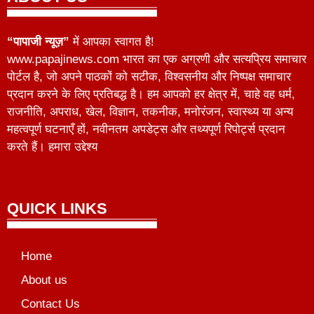
“पापाजी न्यूज़”
में आपका स्वागत है!
www.papajinews.com भारत का एक अग्रणी और सत्यप्रिय समाचार
पोर्टल है, जो अपने पाठकों को सटीक, विश्वसनीय और निष्पक्ष समाचार
प्रदान करने के लिए प्रतिबद्ध है। हम आपको हर क्षेत्र में, चाहे वह धर्म,
राजनीति, अपराध, खेल, विज्ञान, तकनीक, मनोरंजन, स्वास्थ्य या अन्य
महत्वपूर्ण घटनाएँ हों, नवीनतम अपडेट्स और तथ्यपूर्ण रिपोर्ट्स प्रदान
करते हैं। हमारा उद्देश्य
QUICK LINKS
Home
About us
Contact Us