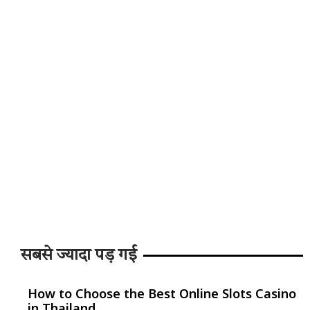
सबसे ज्यादा पड़ गई
How to Choose the Best Online Slots Casino
in Thailand