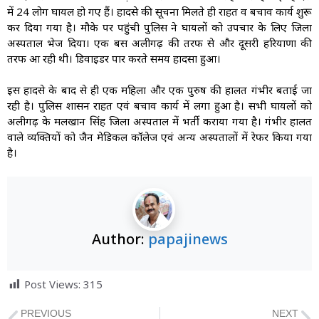
में 24 लोग घायल हो गए हैं। हादसे की सूचना मिलते ही राहत व बचाव कार्य शुरू
कर दिया गया है। मौके पर पहुंची पुलिस ने घायलों को उपचार के लिए जिला
अस्पताल भेज दिया। एक बस अलीगढ़ की तरफ से और दूसरी हरियाणा की
तरफ आ रही थी। डिवाइडर पार करते समय हादसा हुआ।
इस हादसे के बाद से ही एक महिला और एक पुरुष की हालत गंभीर बताई जा
रही है। पुलिस प्रशासन राहत एवं बचाव कार्य में लगा हुआ है। सभी घायलों को
अलीगढ़ के मलखान सिंह जिला अस्पताल में भर्ती कराया गया है। गंभीर हालत
वाले व्यक्तियों को जैन मेडिकल कॉलेज एवं अन्य अस्पतालों में रेफर किया गया
है।
Author:
papajinews
Post Views:
315
PREVIOUS
NEXT