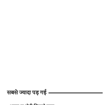
सबसे ज्यादा पड़ गई