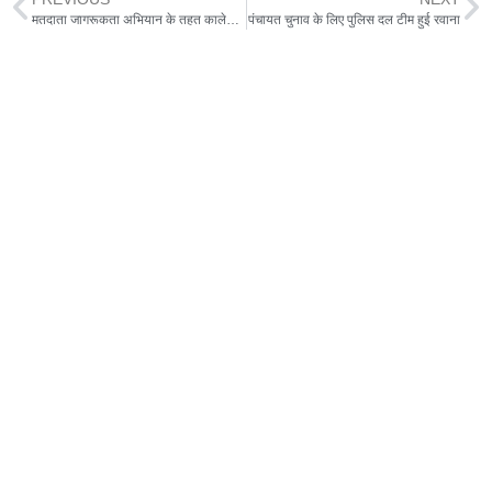
मतदाता जागरूकता अभियान के तहत कालेज में विद्यार्थियों को दिलाई शपथ
पंचायत चुनाव के लिए पुलिस दल टीम हुई रवाना