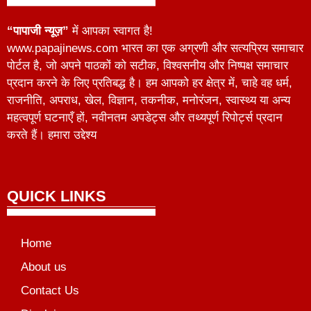
“पापाजी न्यूज़”
में आपका स्वागत है!
www.papajinews.com भारत का एक अग्रणी और सत्यप्रिय समाचार
पोर्टल है, जो अपने पाठकों को सटीक, विश्वसनीय और निष्पक्ष समाचार
प्रदान करने के लिए प्रतिबद्ध है। हम आपको हर क्षेत्र में, चाहे वह धर्म,
राजनीति, अपराध, खेल, विज्ञान, तकनीक, मनोरंजन, स्वास्थ्य या अन्य
महत्वपूर्ण घटनाएँ हों, नवीनतम अपडेट्स और तथ्यपूर्ण रिपोर्ट्स प्रदान
करते हैं। हमारा उद्देश्य
QUICK LINKS
Home
About us
Contact Us