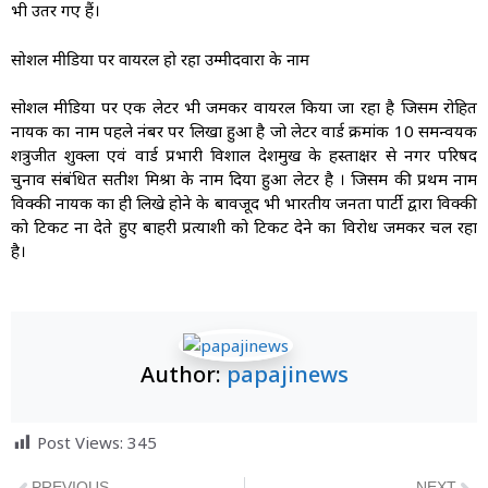
भी उतर गए हैं।
सोशल मीडिया पर वायरल हो रहा उम्मीदवारों के नाम
सोशल मीडिया पर एक लेटर भी जमकर वायरल किया जा रहा है जिसमें रोहित
नायक का नाम पहले नंबर पर लिखा हुआ है जो लेटर वार्ड क्रमांक 10 समन्वयक
शत्रुजीत शुक्ला एवं वार्ड प्रभारी विशाल देशमुख के हस्ताक्षर से नगर परिषद
चुनाव संबंधित सतीश मिश्रा के नाम दिया हुआ लेटर है । जिसमें की प्रथम नाम
विक्की नायक का ही लिखे होने के बावजूद भी भारतीय जनता पार्टी द्वारा विक्की
को टिकट ना देते हुए बाहरी प्रत्याशी को टिकट देने का विरोध जमकर चल रहा
है।
Author:
papajinews
Post Views:
345
PREVIOUS
NEXT