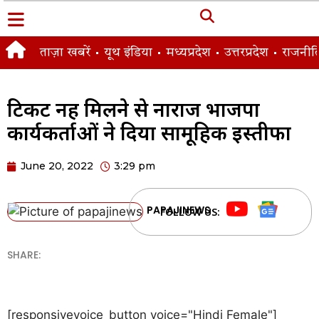
ताज़ा खबरें
यूथ इंडिया
मध्यप्रदेश
उत्तरप्रदेश
राजनीत
टिकट नहीं मिलने से नाराज भाजपा
कार्यकर्ताओं ने दिया सामूहिक इस्तीफा
June 20, 2022
3:29 pm
PAPAJINEWS
FOLLOW US:
SHARE:
[responsivevoice_button voice="Hindi Female"]