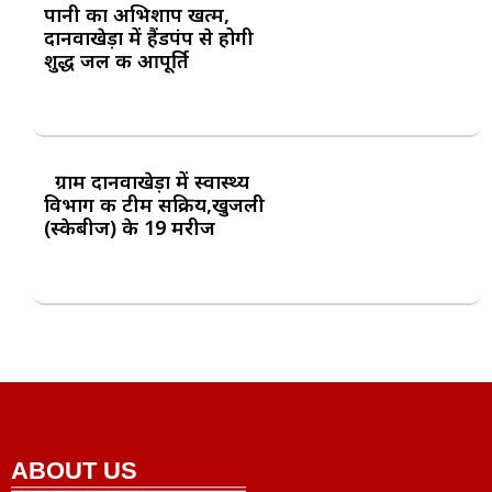
पानी का अभिशाप खत्म,
दानवाखेड़ा में हैंडपंप से होगी
शुद्ध जल की आपूर्ति
ग्राम दानवाखेड़ा में स्वास्थ्य
विभाग की टीम सक्रिय,खुजली
(स्केबीज) के 19 मरीज
ABOUT US