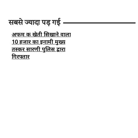
सबसे ज्यादा पड़ गई
अफीम की खेती सिखाने वाला
10 हजार का इनामी मुख्य
तस्कर सारणी पुलिस द्वारा
गिरफ्तार