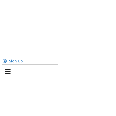
Sign Up