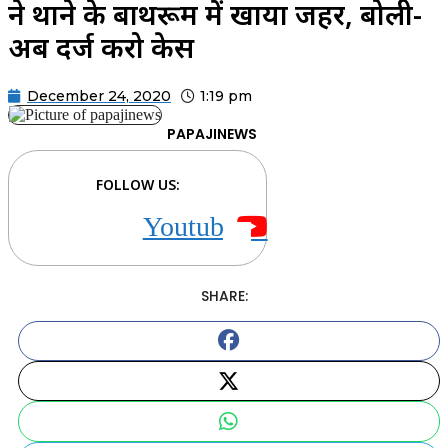
ने थाने के बाथरूम में खाया जहर, बोली-
अब दर्ज करो केस
December 24, 2020
1:19 pm
PAPAJINEWS
FOLLOW US:
Youtube
SHARE: