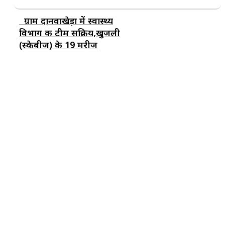
ग्राम दानवाखेड़ा में स्वास्थ्य
विभाग की टीम सक्रिय,खुजली
(स्केबीज) के 19 मरीज