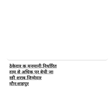
ठेकेदार की मनमानी,निर्धारित
दाम से अधिक पर बेची जा
रही शराब,जिम्मेदार
मौन:शाहपुर