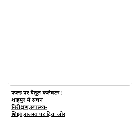
फील्ड पर बैतूल कलेक्टर :
शाहपुर में सघन
निरीक्षण,स्वास्थ्य-
शिक्षा,राजस्व पर दिया जोर