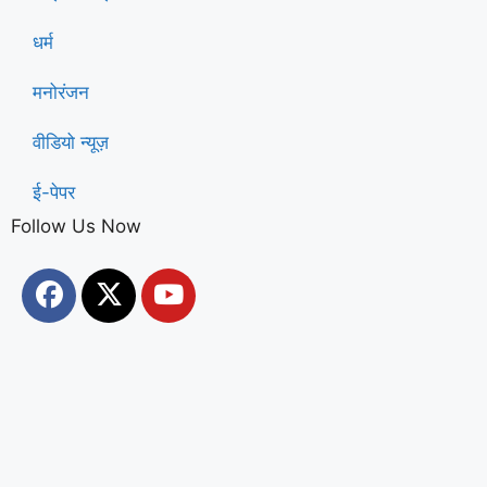
धर्म
मनोरंजन
वीडियो न्यूज़
ई-पेपर
Follow Us Now