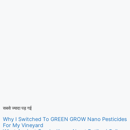
सबसे ज्यादा पड़ गई
Why I Switched To GREEN GROW Nano Pesticides
For My Vineyard