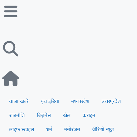
ताज़ा खबरें
यूथ इंडिया
मध्यप्रदेश
उत्तरप्रदेश
राजनीति
बिज़नेस
खेल
क्राइम
लाइफ स्टाइल
धर्म
मनोरंजन
वीडियो न्यूज़