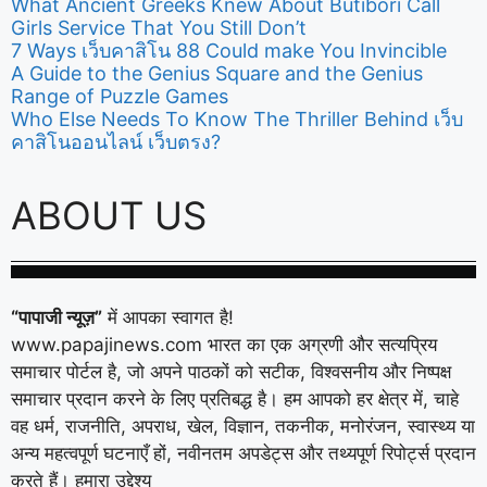
What Ancient Greeks Knew About Butibori Call
Girls Service That You Still Don’t
7 Ways เว็บคาสิโน 88 Could make You Invincible
A Guide to the Genius Square and the Genius
Range of Puzzle Games
Who Else Needs To Know The Thriller Behind เว็บ
คาสิโนออนไลน์ เว็บตรง?
ABOUT US
“पापाजी न्यूज़”
में आपका स्वागत है!
www.papajinews.com भारत का एक अग्रणी और सत्यप्रिय
समाचार पोर्टल है, जो अपने पाठकों को सटीक, विश्वसनीय और निष्पक्ष
समाचार प्रदान करने के लिए प्रतिबद्ध है। हम आपको हर क्षेत्र में, चाहे
वह धर्म, राजनीति, अपराध, खेल, विज्ञान, तकनीक, मनोरंजन, स्वास्थ्य या
अन्य महत्वपूर्ण घटनाएँ हों, नवीनतम अपडेट्स और तथ्यपूर्ण रिपोर्ट्स प्रदान
करते हैं। हमारा उद्देश्य