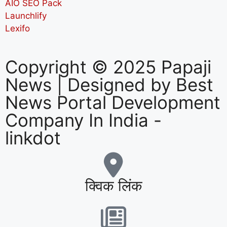
AIO SEO Pack
Launchlify
Lexifo
Copyright © 2025 Papaji
News | Designed by
Best
News Portal Development
Company In India
-
linkdot
क्विक लिंक