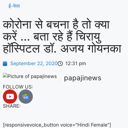
ई-पेपर
कोरोना से बचना है तो क्या
करें … बता रहे हैं चिरायु
हॉस्पिटल डॉ. अजय गोयनका
September 22, 2020
12:31 pm
papajinews
FOLLOW US:
SHARE:
[responsivevoice_button voice="Hindi Female"]