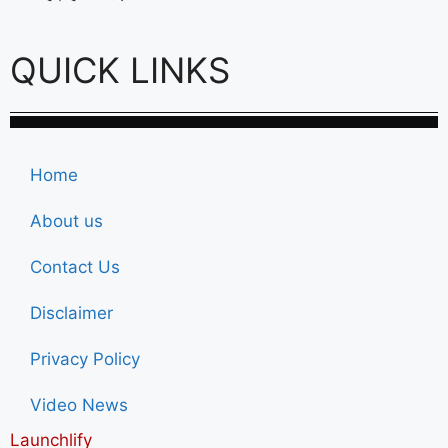
QUICK LINKS
Home
About us
Contact Us
Disclaimer
Privacy Policy
Video News
Launchlify