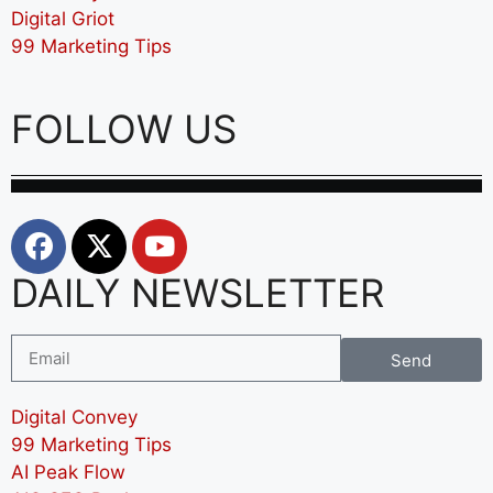
Digital Griot
99 Marketing Tips
FOLLOW US
DAILY NEWSLETTER
Send
Digital Convey
99 Marketing Tips
AI Peak Flow