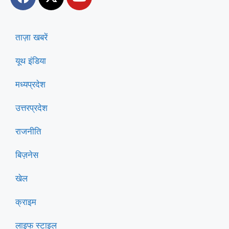
ताज़ा खबरें
यूथ इंडिया
मध्यप्रदेश
उत्तरप्रदेश
राजनीति
बिज़नेस
खेल
क्राइम
लाइफ स्टाइल