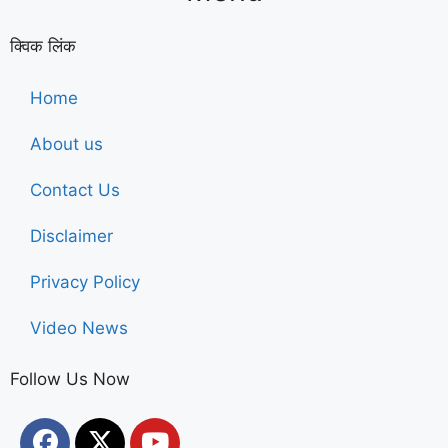
क्विक लिंक
Home
About us
Contact Us
Disclaimer
Privacy Policy
Video News
Follow Us Now