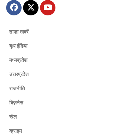
ताज़ा खबरें
यूथ इंडिया
मध्यप्रदेश
उत्तरप्रदेश
राजनीति
बिज़नेस
खेल
क्राइम