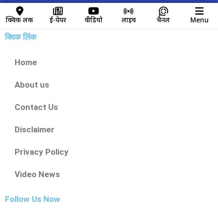
क्विक लिंक
ई-पेपर
वीडियो
लाइव
चैनल
Menu
क्विक लिंक
Home
About us
Contact Us
Disclaimer
Privacy Policy
Video News
Follow Us Now