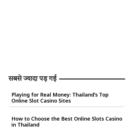
सबसे ज्यादा पड़ गई
Playing for Real Money: Thailand’s Top
Online Slot Casino Sites
How to Choose the Best Online Slots Casino
in Thailand