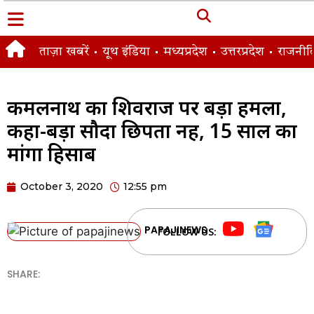
ताज़ा खबरें
यूथ इंडिया
मध्यप्रदेश
उत्तरप्रदेश
राजनीत
कमलनाथ का शिवराज पर बड़ा हमला,
कहा-बड़ा सौदा छिपता नहीं, 15 साल का
मांगा हिसाब
October 3, 2020
12:55 pm
PAPAJINEWS
FOLLOW US:
SHARE: