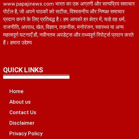
www.papajinews.com भारत का एक अग्रणी और सत्यप्रिय समाचार
पोर्टल है, जो अपने पाठकों को सटीक, विश्वसनीय और निष्पक्ष समाचार
प्रदान करने के लिए प्रतिबद्ध है। हम आपको हर क्षेत्र में, चाहे वह धर्म,
राजनीति, अपराध, खेल, विज्ञान, तकनीक, मनोरंजन, स्वास्थ्य या अन्य
महत्वपूर्ण घटनाएँ हों, नवीनतम अपडेट्स और तथ्यपूर्ण रिपोर्ट्स प्रदान करते
हैं। हमारा उद्देश्य
QUICK LINKS
Home
About us
Contact Us
Disclaimer
Privacy Policy