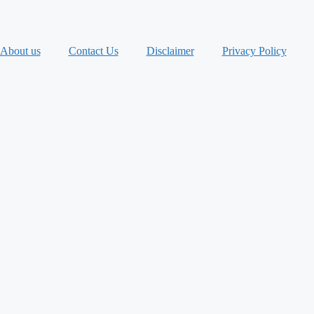
About us
Contact Us
Disclaimer
Privacy Policy