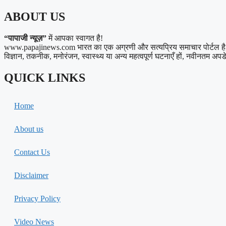
ABOUT US
“पापाजी न्यूज़”
में आपका स्वागत है!
www.papajinews.com भारत का एक अग्रणी और सत्यप्रिय समाचार पोर्टल है, जो अ
विज्ञान, तकनीक, मनोरंजन, स्वास्थ्य या अन्य महत्वपूर्ण घटनाएँ हों, नवीनतम अपडेट्
QUICK LINKS
Home
About us
Contact Us
Disclaimer
Privacy Policy
Video News