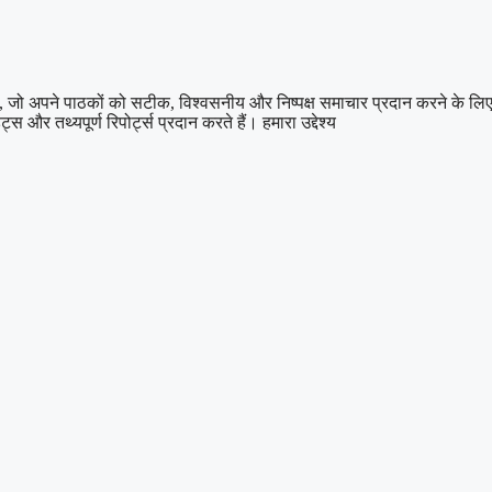
पने पाठकों को सटीक, विश्वसनीय और निष्पक्ष समाचार प्रदान करने के लिए प्रति
स और तथ्यपूर्ण रिपोर्ट्स प्रदान करते हैं। हमारा उद्देश्य