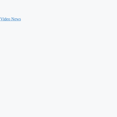
Video News