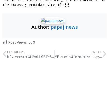
को 5000 रुपए इनाम देने की भी घोषणा की गई है.
Author:
papajinews
Post Views:
530
PREVIOUS
NEXT
MP : मध्य प्रदेश के 18 जिलों में ओले गिरने की संभावना, 4 जिलों में होगी बारिश
MP : सड़क पर 2 दिन पड़ा रहा शव…. :बुजुर्ग की डेड बॉडी को कुचलती रहीं गाड़ियां