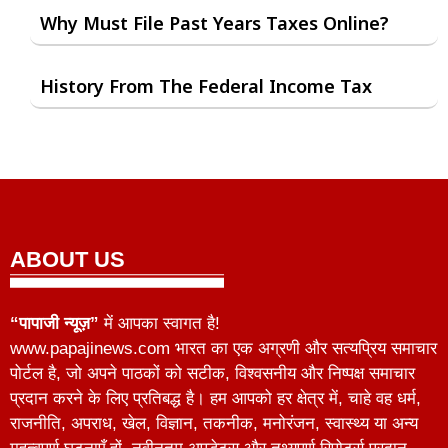
Why Must File Past Years Taxes Online?
History From The Federal Income Tax
ABOUT US
“पापाजी न्यूज़”
में आपका स्वागत है!
www.papajinews.com भारत का एक अग्रणी और सत्यप्रिय समाचार
पोर्टल है, जो अपने पाठकों को सटीक, विश्वसनीय और निष्पक्ष समाचार
प्रदान करने के लिए प्रतिबद्ध है। हम आपको हर क्षेत्र में, चाहे वह धर्म,
राजनीति, अपराध, खेल, विज्ञान, तकनीक, मनोरंजन, स्वास्थ्य या अन्य