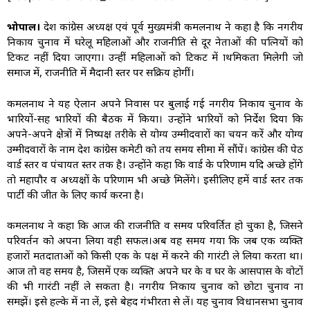
भोपाल।
प्रदेश कांग्रेस अध्यक्ष एवं पूर्व मुख्यमंत्री कमलनाथ ने कहा है कि नगरीय
निकाय चुनाव में घरेलू महिलाओं और राजनीति से दूर नेताओं की पत्नियों को
टिकट नहीं दिया जाएगा। उन्हीं महिलाओं को टिकट में प्राथमिकता मिलेगी जो
समाज में, राजनीति में मैदानी स्तर पर सक्रिय होगीं।
कमलनाथ ने यह ऐलान अपने निवास पर बुलाई गई नगरीय निकाय चुनाव के
प्रभारियों-सह प्रभारियों की बैठक में किया। उन्होंने प्रभारियों को निर्देश दिया कि
अपने-अपने क्षेत्रों में निष्पक्ष तरीके से योग्य उम्मीदवारों का चयन करें और योग्य
उम्मीदवारों के नाम प्रदेश कांग्रेस कमेटी को तय समय सीमा में सौंपें। कांग्रेस की पेठ
वार्ड स्तर व पंचायत स्तर तक है। उन्होंने कहा कि वार्ड के परिणाम यदि अच्छे होंगे
तो महापौर व अध्यक्षों के परिणाम भी अच्छे मिलेंगे। इसीलिए हमें वार्ड स्तर तक
पार्टी की जीत के लिए कार्य करना है।
कमलनाथ ने कहा कि आज की राजनीति व समय परिवर्तित हो चुका है, जिसने
परिवर्तन को अपना लिया वही सफल।अब वह समय गया कि जब एक व्यक्ति
हजारों मतदाताओं को किसी एक के पक्ष में करने की गारंटी ले लिया करता था।
आज तो वह समय है, जिसमें एक व्यक्ति अपने घर के व घर के आसपास के वोटों
की भी गारंटी नहीं ले सकता है। नगरीय निकाय चुनाव को छोटा चुनाव ना
समझें। इसे हल्के में ना लें, इसे बेहद गंभीरता से लें। यह चुनाव विधानसभा चुनाव