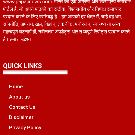
www.papajinews.com भारत का एक अग्रणी और सत्यप्रिय समाचार
पोर्टल है, जो अपने पाठकों को सटीक, विश्वसनीय और निष्पक्ष समाचार
प्रदान करने के लिए प्रतिबद्ध है। हम आपको हर क्षेत्र में, चाहे वह धर्म,
राजनीति, अपराध, खेल, विज्ञान, तकनीक, मनोरंजन, स्वास्थ्य या अन्य
महत्वपूर्ण घटनाएँ हों, नवीनतम अपडेट्स और तथ्यपूर्ण रिपोर्ट्स प्रदान करते
हैं। हमारा उद्देश्य
QUICK LINKS
Home
About us
Contact Us
Disclaimer
Privacy Policy