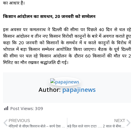
का आधार है।
किसान आंदोलन का समर्थन, 20 जनवरी को सम्मेलन
इस अवसर पर कमलनाथ ने दिल्ली की सीमा पर पिछले 40 दिन से चल रहे
किसान आंदोलन व तीन नए किसान विरोधी कानूनों के बारे में अवगत कराते हुए
कहा कि 20 जनवरी को किसानों के समर्थन में व काले कानूनों के विरोध में
भोपाल में बड़ा किसान सम्मेलन आयोजित किया जाएगा। बैठक के पूर्व दिल्ली
की सीमा पर चल रहे किसान आंदोलन के दौरान 60 किसानों की मौत पर 2
मिनिट का मौन रखकर श्रद्धांजलि दी गई।
Author:
papajinews
Post Views:
309
PREVIOUS
NEXT
मंत्रियों से सीएम शिवराज बोले – कार्य ऐसा हो कि एक साल बाद लोग मध्य प्रदेश को दें बधाई
बड़े दिल वाले रतन टाटा …. 2 साल से बीमार पूर्व कर्मचारी से मिलने मुंबई से पुणे पहुंचे