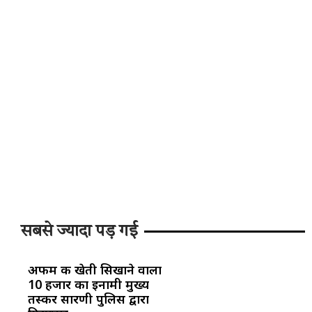
सबसे ज्यादा पड़ गई
अफीम की खेती सिखाने वाला
10 हजार का इनामी मुख्य
तस्कर सारणी पुलिस द्वारा