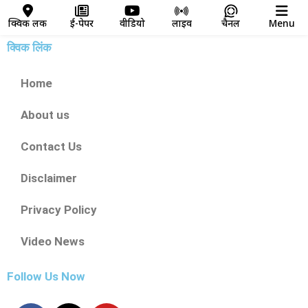
क्विक लिंक
ई-पेपर
वीडियो
लाइव
चैनल
Menu
क्विक लिंक
Home
About us
Contact Us
Disclaimer
Privacy Policy
Video News
Follow Us Now