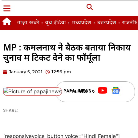
ताज़ा खबरें
यूथ इंडिया
मध्यप्रदेश
उत्तरप्रदेश
राजनीत
MP : कमलनाथ ने बैठक बताया निकाय
चुनाव में टिकट देने का फॉर्मूला
January 5, 2021
12:56 pm
PAPAJINEWS
FOLLOW US:
SHARE:
[responsivevoice_button voice="Hindi Female"]