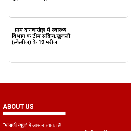
ग्राम दानवाखेड़ा में स्वास्थ्य
विभाग की टीम सक्रिय,खुजली
(स्केबीज) के 19 मरीज
ABOUT US
“पापाजी न्यूज़”
में आपका स्वागत है!