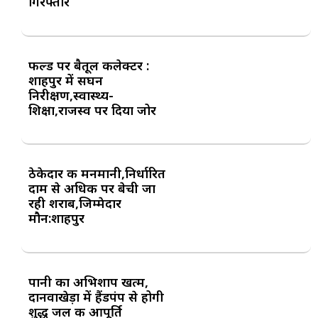
गिरफ्तार
फील्ड पर बैतूल कलेक्टर :
शाहपुर में सघन
निरीक्षण,स्वास्थ्य-
शिक्षा,राजस्व पर दिया जोर
ठेकेदार की मनमानी,निर्धारित
दाम से अधिक पर बेची जा
रही शराब,जिम्मेदार
मौन:शाहपुर
पानी का अभिशाप खत्म,
दानवाखेड़ा में हैंडपंप से होगी
शुद्ध जल की आपूर्ति