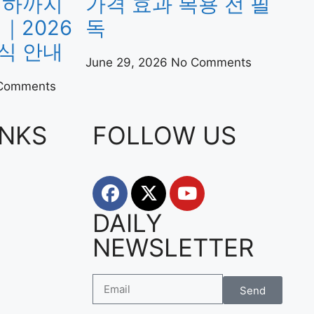
저하까지
가격 효과 복용 전 필
｜2026
독
식 안내
June 29, 2026
No Comments
Comments
INKS
FOLLOW US
DAILY
NEWSLETTER
Send