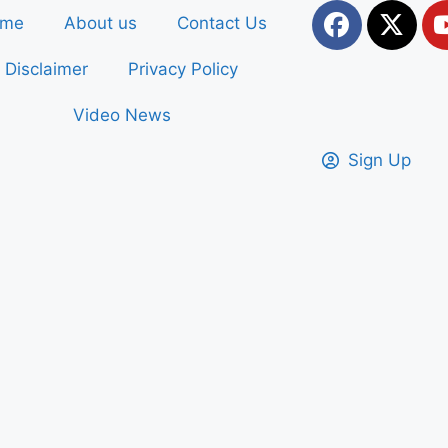
ome
About us
Contact Us
Disclaimer
Privacy Policy
Video News
Sign Up