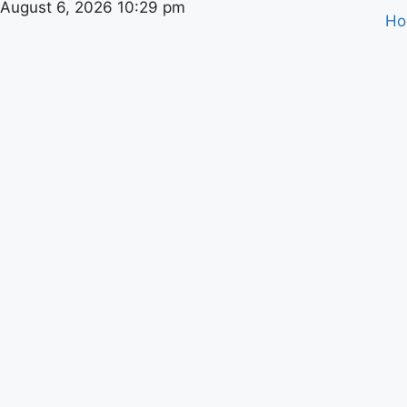
August 6, 2026 10:29 pm
H