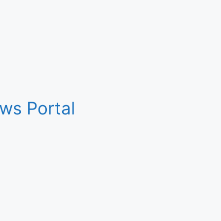
ws Portal