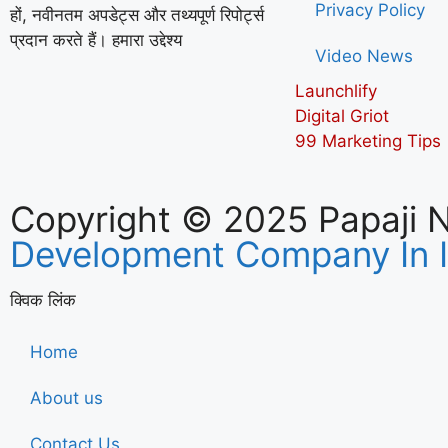
Privacy Policy
हों, नवीनतम अपडेट्स और तथ्यपूर्ण रिपोर्ट्स
प्रदान करते हैं। हमारा उद्देश्य
Video News
Launchlify
Digital Griot
99 Marketing Tips
Copyright © 2025 Papaji 
Development Company In 
क्विक लिंक
Home
About us
Contact Us