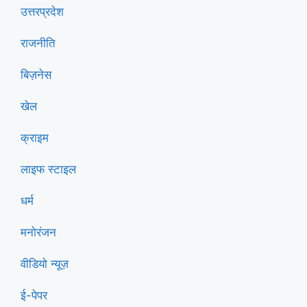
उत्तरप्रदेश
राजनीति
बिज़नेस
खेल
क्राइम
लाइफ स्टाइल
धर्म
मनोरंजन
वीडियो न्यूज़
ई-पेपर