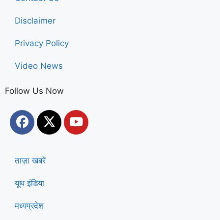
Disclaimer
Privacy Policy
Video News
Follow Us Now
ताज़ा खबरें
यूथ इंडिया
मध्यप्रदेश