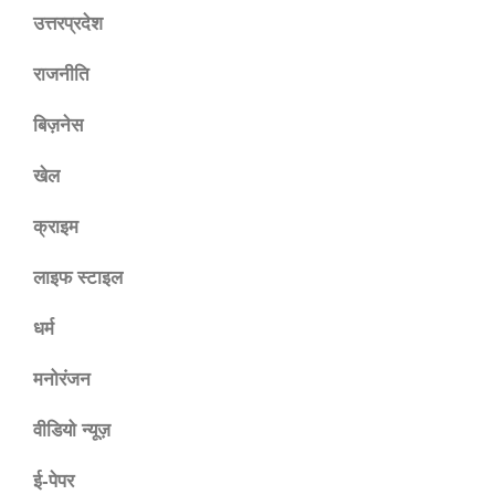
उत्तरप्रदेश
राजनीति
बिज़नेस
खेल
क्राइम
लाइफ स्टाइल
धर्म
मनोरंजन
वीडियो न्यूज़
ई-पेपर