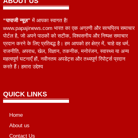
ABOUT US
“पापाजी न्यूज़”
में आपका स्वागत है!
www.papajinews.com भारत का एक अग्रणी और सत्यप्रिय समाचार
पोर्टल है, जो अपने पाठकों को सटीक, विश्वसनीय और निष्पक्ष समाचार
प्रदान करने के लिए प्रतिबद्ध है। हम आपको हर क्षेत्र में, चाहे वह धर्म,
राजनीति, अपराध, खेल, विज्ञान, तकनीक, मनोरंजन, स्वास्थ्य या अन्य
महत्वपूर्ण घटनाएँ हों, नवीनतम अपडेट्स और तथ्यपूर्ण रिपोर्ट्स प्रदान
करते हैं। हमारा उद्देश्य
QUICK LINKS
Home
About us
Contact Us