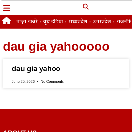
ताज़ा खबरें
यूथ इंडिया
मध्यप्रदेश
उत्तरप्रदेश
राजनीत
dau gia yahooooo
dau gia yahoo
June 25, 2026
No Comments