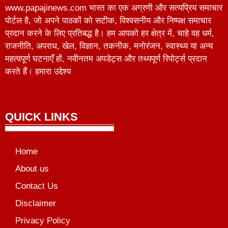
www.papajinews.com भारत का एक अग्रणी और सत्यप्रिय समाचार
पोर्टल है, जो अपने पाठकों को सटीक, विश्वसनीय और निष्पक्ष समाचार
प्रदान करने के लिए प्रतिबद्ध है। हम आपको हर क्षेत्र में, चाहे वह धर्म,
राजनीति, अपराध, खेल, विज्ञान, तकनीक, मनोरंजन, स्वास्थ्य या अन्य
महत्वपूर्ण घटनाएँ हों, नवीनतम अपडेट्स और तथ्यपूर्ण रिपोर्ट्स प्रदान
करते हैं। हमारा उद्देश्य
QUICK LINKS
Home
About us
Contact Us
Disclaimer
Privacy Policy