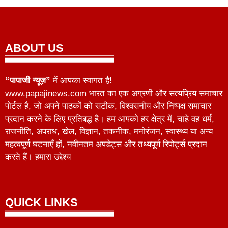
ABOUT US
“पापाजी न्यूज़”
में आपका स्वागत है!
www.papajinews.com भारत का एक अग्रणी और सत्यप्रिय समाचार
पोर्टल है, जो अपने पाठकों को सटीक, विश्वसनीय और निष्पक्ष समाचार
प्रदान करने के लिए प्रतिबद्ध है। हम आपको हर क्षेत्र में, चाहे वह धर्म,
राजनीति, अपराध, खेल, विज्ञान, तकनीक, मनोरंजन, स्वास्थ्य या अन्य
महत्वपूर्ण घटनाएँ हों, नवीनतम अपडेट्स और तथ्यपूर्ण रिपोर्ट्स प्रदान
करते हैं। हमारा उद्देश्य
QUICK LINKS