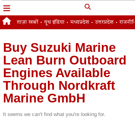
ताज़ा खबरें
यूथ इंडिया
मध्यप्रदेश
उत्तरप्रदेश
राजनीत
Buy Suzuki Marine
Lean Burn Outboard
Engines Available
Through Nordkraft
Marine GmbH
It seems we can't find what you're looking for.