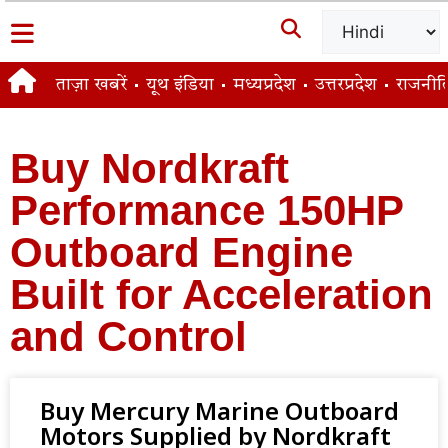
ताज़ा खबरें
यूथ इंडिया
मध्यप्रदेश
उत्तरप्रदेश
राजनीत
Buy Nordkraft
Performance 150HP
Outboard Engine
Built for Acceleration
and Control
Buy Mercury Marine Outboard
Motors Supplied by Nordkraft