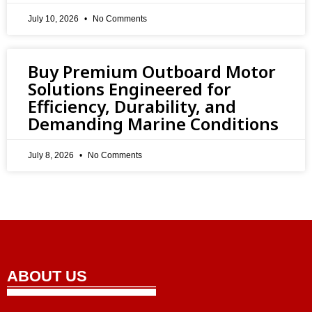
July 10, 2026
No Comments
Buy Premium Outboard Motor
Solutions Engineered for
Efficiency, Durability, and
Demanding Marine Conditions
July 8, 2026
No Comments
ABOUT US