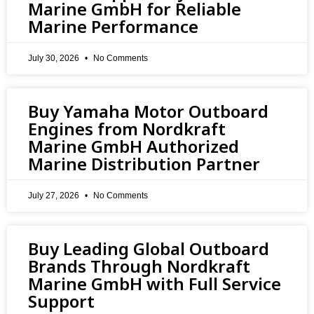
Marine GmbH for Reliable
Marine Performance
July 30, 2026
No Comments
Buy Yamaha Motor Outboard
Engines from Nordkraft
Marine GmbH Authorized
Marine Distribution Partner
July 27, 2026
No Comments
Buy Leading Global Outboard
Brands Through Nordkraft
Marine GmbH with Full Service
Support