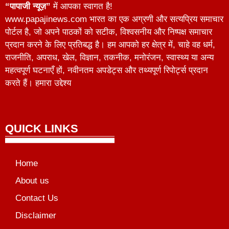
“पापाजी न्यूज़”
में आपका स्वागत है!
www.papajinews.com भारत का एक अग्रणी और सत्यप्रिय समाचार
पोर्टल है, जो अपने पाठकों को सटीक, विश्वसनीय और निष्पक्ष समाचार
प्रदान करने के लिए प्रतिबद्ध है। हम आपको हर क्षेत्र में, चाहे वह धर्म,
राजनीति, अपराध, खेल, विज्ञान, तकनीक, मनोरंजन, स्वास्थ्य या अन्य
महत्वपूर्ण घटनाएँ हों, नवीनतम अपडेट्स और तथ्यपूर्ण रिपोर्ट्स प्रदान
करते हैं। हमारा उद्देश्य
QUICK LINKS
Home
About us
Contact Us
Disclaimer