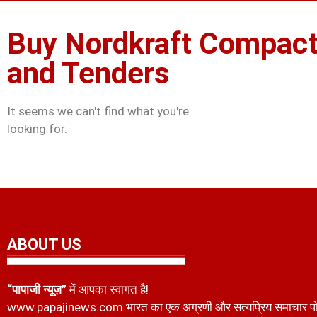
Buy Nordkraft Compact
and Tenders
It seems we can't find what you're
looking for.
ABOUT US
“पापाजी न्यूज़”
में आपका स्वागत है!
www.papajinews.com भारत का एक अग्रणी और सत्यप्रिय समाचार पोर्