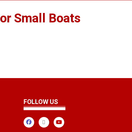
or Small Boats
FOLLOW US