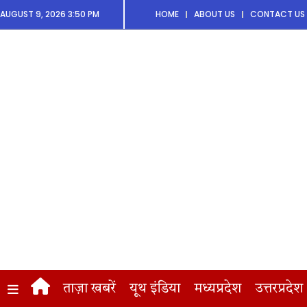
AUGUST 9, 2026 3:50 PM
HOME
ABOUT US
CONTACT US
ताज़ा खबरें
यूथ इंडिया
मध्यप्रदेश
उत्तरप्रदेश