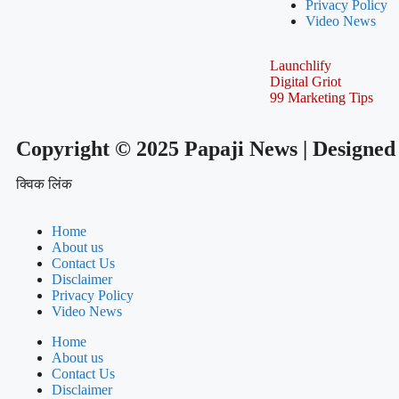
Privacy Policy
Video News
Launchlify
Digital Griot
99 Marketing Tips
Copyright © 2025 Papaji News | Designed
क्विक लिंक
Home
About us
Contact Us
Disclaimer
Privacy Policy
Video News
Home
About us
Contact Us
Disclaimer